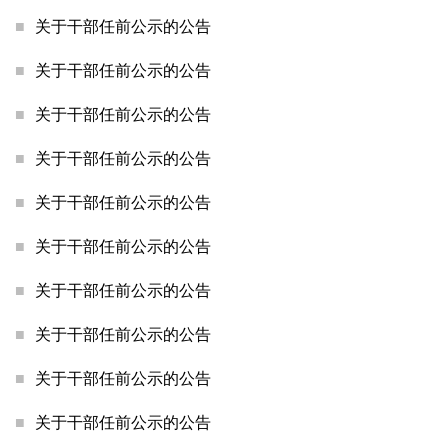
关于干部任前公示的公告
关于干部任前公示的公告
关于干部任前公示的公告
关于干部任前公示的公告
关于干部任前公示的公告
关于干部任前公示的公告
关于干部任前公示的公告
关于干部任前公示的公告
关于干部任前公示的公告
关于干部任前公示的公告