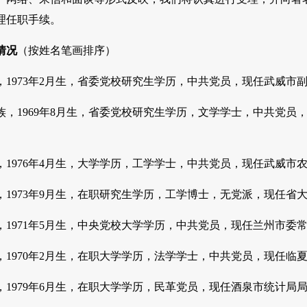
理任职手续。
情况
（按姓名笔画排序）
，1973年2月生，省委党校研究生学历，中共党员，现任武威市
族，1969年8月生，省委党校研究生学历，文学学士，中共党
，1976年4月生，大学学历，工学学士，中共党员，现任武威
，1973年9月生，在职研究生学历，工学博士，无党派，现任
，1971年5月生，中央党校大学学历，中共党员，现任兰州市
，1970年2月生，在职大学学历，法学学士，中共党员，现任
，1979年6月生，在职大学学历，民革党员，现任酒泉市统计