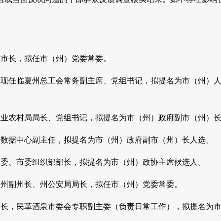
副市长，拟任市（州）党委常委。
员，现任临夏州总工会常务副主席、党组书记，拟提名为市（州）
市农业农村局局长、党组书记，拟提名为市（州）政府副市（州）
省大数据中心副主任，拟提名为市（州）政府副市（州）长人选。
委常委、市委组织部部长，拟提名为市（州）政协主席候选人。
临夏州副州长、州公安局局长，拟任市（州）党委常委。
局局长，民革酒泉市委会专职副主委（负责日常工作），拟提名为