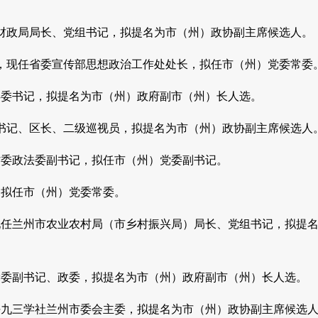
市财政局局长、党组书记，拟提名为市（州）政协副主席候选人。
员，现任省委宣传部思想政治工作处处长，拟任市（州）党委常委
远县委书记，拟提名为市（州）政府副市（州）长人选。
副书记、区长、二级巡视员，拟提名为市（州）政协副主席候选人
省委政法委副书记，拟任市（州）党委副书记。
，拟任市（州）党委常委。
，现任兰州市农业农村局（市乡村振兴局）局长、党组书记，拟提
局党委副书记、政委，拟提名为市（州）政府副市（州）长人选。
现任九三学社兰州市委会主委，拟提名为市（州）政协副主席候选