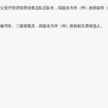
任省公安厅经济犯罪侦查总队总队长，拟提名为市（州）政府副市
政协秘书长、二级巡视员，拟提名为市（州）政协副主席候选人。