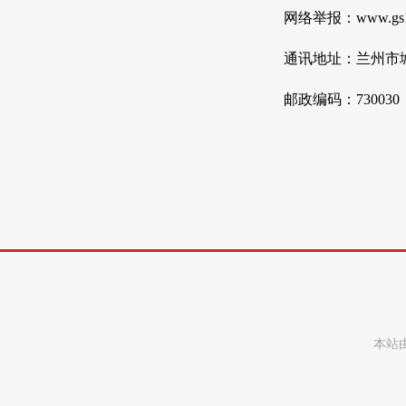
网络举报：www.gs123
通讯地址：兰州市城
邮政编码：730030
本站由