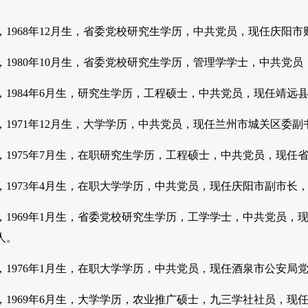
。
，1968年12月生，省委党校研究生学历，中共党员，现任庆阳
，1980年10月生，省委党校研究生学历，管理学学士，中共党
，1984年6月生，研究生学历，工程硕士，中共党员，现任靖
，1971年12月生，大学学历，中共党员，现任兰州市城关区委
，1975年7月生，在职研究生学历，工程硕士，中共党员，现任
，1973年4月生，在职大学学历，中共党员，现任庆阳市副市长
，1969年1月生，省委党校研究生学历，工学学士，中共党员
人。
，1976年1月生，在职大学学历，中共党员，现任酒泉市公安
，1969年6月生，大学学历，农业推广硕士，九三学社社员，