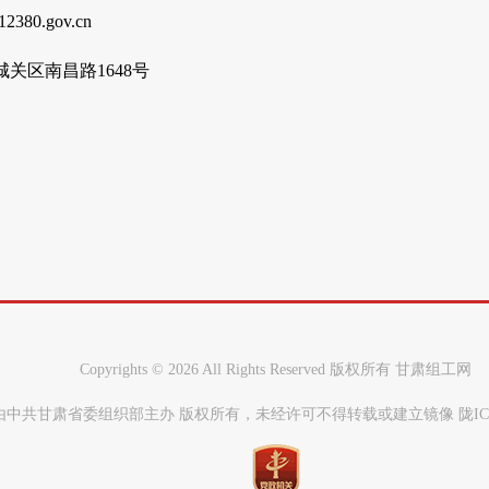
80.gov.cn
关区南昌路1648号
Copyrights ©
2026 All Rights Reserved 版权所有 甘肃组工网
中共甘肃省委组织部主办 版权所有，未经许可不得转载或建立镜像 陇ICP备0