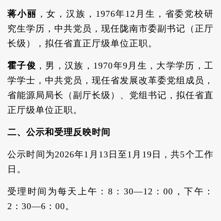
蒋小丽
，女，汉族，1976年12月生，省委党校研
究生学历，中共党员，现任陇南市委副书记（正厅
长级），拟任省直正厅级单位正职。
霍子俊
，男，汉族，1970年9月生，大学学历，工
学学士，中共党员，现任省发展改革委党组成员，
省能源局局长（副厅长级）、党组书记，拟任省直
正厅级单位正职。
二、公示和受理反映时间
公示时间为2026年1月13日至1月19日，共5个工作
日。
受理时间为每天上午：8：30—12：00，下午：
2：30—6：00。