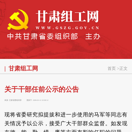
甘肃组工网
首页
>
正文
关于干部任前公示的公告
来源:
甘肃省委组织部
更新于:
2026-01-12 22:00:12
现将省委研究拟提拔和进一步使用的马军等同志有
关情况予以公示，接受广大干部群众监督。如发现