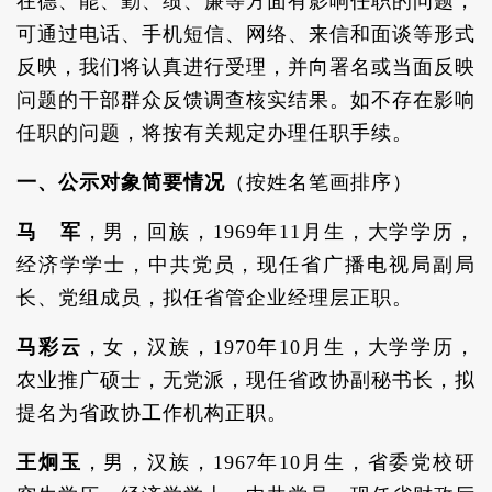
在德、能、勤、绩、廉等方面有影响任职的问题，
可通过电话、手机短信、网络、来信和面谈等形式
反映，我们将认真进行受理，并向署名或当面反映
问题的干部群众反馈调查核实结果。如不存在影响
任职的问题，将按有关规定办理任职手续。
一、公示对象简要情况
（按姓名笔画排序）
马 军
，男，回族，1969年11月生，大学学历，
经济学学士，中共党员，现任省广播电视局副局
长、党组成员，拟任省管企业经理层正职。
马彩云
，女，汉族，1970年10月生，大学学历，
农业推广硕士，无党派，现任省政协副秘书长，拟
提名为省政协工作机构正职。
王炯玉
，男，汉族，1967年10月生，省委党校研