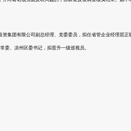
游投资集团有限公司副总经理、党委委员，拟任省管企业经理层正
委常委、凉州区委书记，拟晋升一级巡视员。