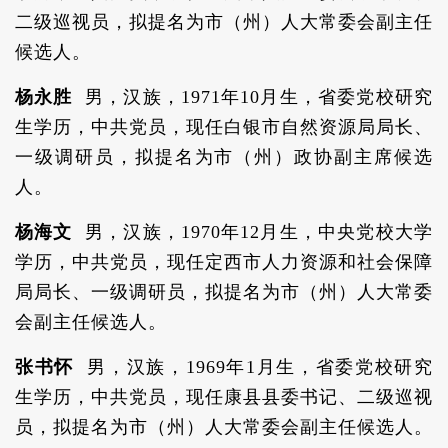
二级巡视员，拟提名为市（州）人大常委会副主任
候选人。
杨永胜
男，汉族，1971年10月生，省委党校研究
生学历，中共党员，现任白银市自然资源局局长、
一级调研员，拟提名为市（州）政协副主席候选
人。
杨海文
男，汉族，1970年12月生，中央党校大学
学历，中共党员，现任定西市人力资源和社会保障
局局长、一级调研员，拟提名为市（州）人大常委
会副主任候选人。
张书怀
男，汉族，1969年1月生，省委党校研究
生学历，中共党员，现任康县县委书记、二级巡视
员，拟提名为市（州）人大常委会副主任候选人。