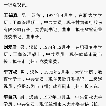
一级巡视员。
王锡真
男，汉族，1974年4月生，在职大学学
历，工商管理硕士，中共党员，现任甘肃银行股份
有限公司行长、党委副书记、董事，拟任省管企业
党委书记、董事长。
刘爱君
男，汉族，1974年12月生，在职研究生学
历，工商管理硕士，中共党员，现任武威市副市
长，拟任市（州）党委常委。
李万权
男，汉族，1973年2月生，大学学历，教
育学学士，中共党员，现任民勤县委书记、二级巡
视员，拟提名为市（州）政府副市（州）长人选。
李自武
男，汉族，1967年11月生，中央党校大学
学历，中共党员，现任兰州市人大常委会秘书长、