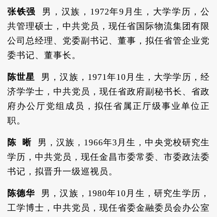
张铁强
男，汉族，1972年9月生，大学学历，公
共管理硕士，中共党员，现任省国际物流集团有限
公司总经理、党委副书记、董事，拟任省管企业党
委书记、董事长。
陈世星
男，汉族，1971年10月生，大学学历，经
济学学士，中共党员，现任省政府副秘书长、省政
府办公厅党组成员，拟任省属正厅级事业单位正
职。
陈 晰
男，汉族，1966年3月生，中央党校研究生
学历，中共党员，现任金昌市委常委、市委政法委
书记，拟晋升一级巡视员。
陈德华
男，汉族，1980年10月生，研究生学历，
工学博士，中共党员，现任省委金融委员会办公室