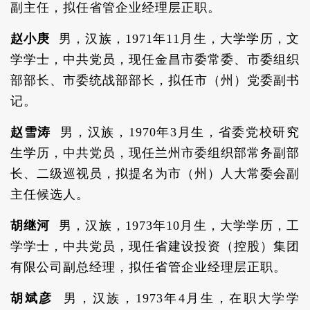
副主任，拟任省管企业经理层正职。
赵小庚
男，汉族，1971年11月生，大学学历，文
学学士，中共党员，现任金昌市委常委、市委组织
部部长、市委统战部部长，拟任市（州）党委副书
记。
赵雪涛
男，汉族，1970年3月生，省委党校研究
生学历，中共党员，现任兰州市委组织部常务副部
长、二级巡视员，拟提名为市（州）人大常委会副
主任候选人。
胡继河
男，汉族，1973年10月生，大学学历，工
学学士，中共党员，现任省建设投资（控股）集团
有限公司副总经理，拟任省管企业经理层正职。
胡斌彦
男，汉族，1973年4月生，在职大学学