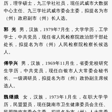
历，理学硕士，九三学社社员，现任武威市大数据
中心主任、九三学社武威市委会主委，拟提名为市
（州）政府副市（州）长人选。
郭 光
男，汉族，1979年7月生，大学学历，工学
学士，中共党员，现任省人民检察院政治部干部处
处长，拟提名为市（州）人民检察院检察长候选
人。
傅学兴
男，汉族，1969年11月生，省委党校研究
生学历，中共党员，现任白银市人大常委会秘书
长、一级调研员，拟提名为市（州）政协副主席候
选人。
魏继娥
女，汉族，1973年1月生，在职大学学
历，民盟盟员，现任陇南市卫生健康委员会主任、