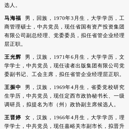
选人。
马海福
男，回族，1970年3月生，大学学历，工
商管理硕士，中共党员，现任省国有资产投资集团
有限公司副总经理、党委委员，拟任省管企业经理
层正职。
王光辉
男，汉族，1971年6月生，大学学历，文
学学士，中共党员，现任读者出版集团有限公司党
委副书记、工会主席，拟任省管企业经理层正职。
王振中
男，汉族，1969年4月生，省委党校研究
生学历，中共党员，现任定西市政协秘书长、一级
调研员，拟提名为市（州）政协副主席候选人。
王晋婷
女，汉族，1966年4月生，大学学历，理
学学士，中共党员，现任嘉峪关市副市长，拟晋升