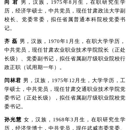
向 君
男，汉族，1975年8月生，在职研究生学
历，经济学硕士，中共党员，现任甘肃政法大学副
校长、党委常委，拟任省属普通本科院校党委书
记。
齐 磊
男，汉族，1970年1月生，在职大学学历，
中共党员，现任甘肃农业职业技术学院院长（正处
长级）、党委副书记，拟任省属副厅级职业院校行
政正职（试用期一年）。
闫林君
男，汉族，1975年12月生，大学学历，工
学硕士，中共党员，现任甘肃交通职业技术学院党
委书记（正处长级），拟任省属副厅级职业院校党
委书记。
孙光慧
女，汉族，1968年3月生，在职研究生学
历，经济学博士，中共党员，现任武威市委常委、