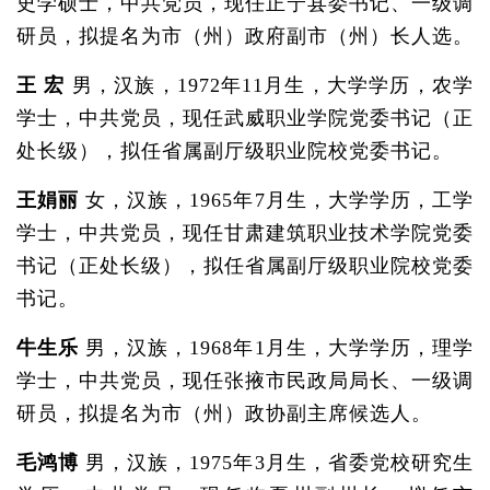
史学硕士，中共党员，现任正宁县委书记、一级调
研员，拟提名为市（州）政府副市（州）长人选。
王 宏
男，汉族，1972年11月生，大学学历，农学
学士，中共党员，现任武威职业学院党委书记（正
处长级），拟任省属副厅级职业院校党委书记。
王娟丽
女，汉族，1965年7月生，大学学历，工学
学士，中共党员，现任甘肃建筑职业技术学院党委
书记（正处长级），拟任省属副厅级职业院校党委
书记。
牛生乐
男，汉族，1968年1月生，大学学历，理学
学士，中共党员，现任张掖市民政局局长、一级调
研员，拟提名为市（州）政协副主席候选人。
毛鸿博
男，汉族，1975年3月生，省委党校研究生