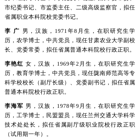
市纪委书记、市监委主任、二级高级监察官，拟任
省属职业本科院校党委书记。
李 广
男，汉族，1971年8月生，在职研究生学
历，农学博士，中共党员，现任甘肃农业大学副校
长、党委常委，拟任省属普通本科院校行政正职。
李艳红
女，汉族，1969年2月生，在职研究生学
历，教育学博士，中共党员，现任陇南师范高等专
科学校校长（副厅长级）、党委副书记，拟任省属
普通本科院校行政正职。
李海军
男，汉族，1978年9月生，在职研究生学
历，工学博士，民盟盟员，现任兰州交通大学科学
技术处处长，拟任省属副厅级职业院校行政正职
（试用期一年）。