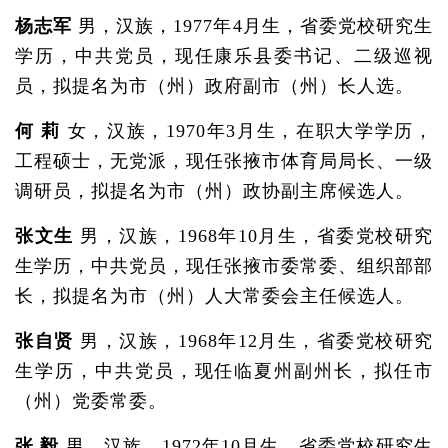
杨志军
男，汉族，1977年4月生，省委党校研究生
学历，中共党员，现任康乐县委书记、二级巡视
员，拟提名为市（州）政府副市（州）长人选。
何 莉
女，汉族，1970年3月生，在职大学学历，
工程硕士，无党派，现任张掖市体育局局长、一级
调研员，拟提名为市（州）政协副主席候选人。
张文生
男，汉族，1968年10月生，省委党校研究
生学历，中共党员，现任张掖市委常委、组织部部
长，拟提名为市（州）人大常委会主任候选人。
张自贤
男，汉族，1968年12月生，省委党校研究
生学历，中共党员，现任临夏州副州长，拟任市
（州）党委常委。
张 毅
男，汉族，1972年10月生，省委党校研究生