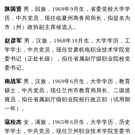
陕国贤
男，回族，1969年9月生，省委党校大学学
历，中共党员，现任临夏州商务局局长，拟提名为
市（州）政协副主席候选人。
赵彦军
男，汉族，1968年10月生，大学学历，工
学学士，中共党员，现任甘肃机电职业技术学院党
委书记（正处长级），拟任省属副厅级职业院校党
委书记。
南战军
男，汉族，1969年6月生，大学学历，教育
硕士，中共党员，现任兰州市教育局局长、二级巡
视员，拟任省属副厅级职业院校行政正职（试用期
一年）。
寇桂杰
女，满族，1965年6月生，大学学历，历史
学学士，中共党员，现任兰州职业技术学院党委书