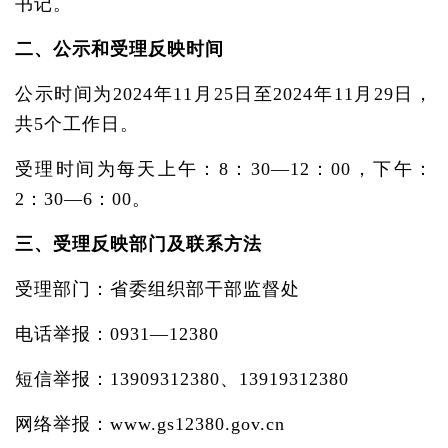
书记。
二、公示和受理反映时间
公示时间为2024年11月25日至2024年11月29日，
共5个工作日。
受理时间为每天上午：8：30—12：00，下午：
2：30—6：00。
三、受理反映部门及联系方法
受理部门：省委组织部干部监督处
电话举报：0931—12380
短信举报：13909312380、13919312380
网络举报：www.gs12380.gov.cn