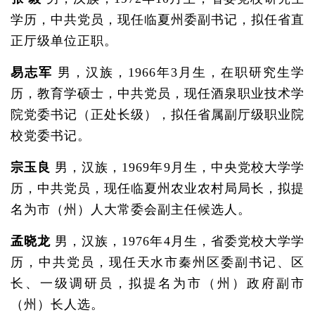
学历，中共党员，现任临夏州委副书记，拟任省直
正厅级单位正职。
易志军
男，汉族，1966年3月生，在职研究生学
历，教育学硕士，中共党员，现任酒泉职业技术学
院党委书记（正处长级），拟任省属副厅级职业院
校党委书记。
宗玉良
男，汉族，1969年9月生，中央党校大学学
历，中共党员，现任临夏州农业农村局局长，拟提
名为市（州）人大常委会副主任候选人。
孟晓龙
男，汉族，1976年4月生，省委党校大学学
历，中共党员，现任天水市秦州区委副书记、区
长、一级调研员，拟提名为市（州）政府副市
（州）长人选。