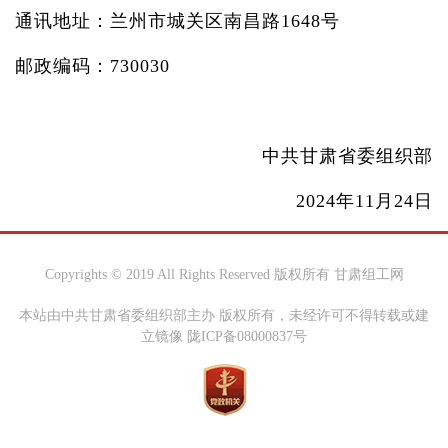
通讯地址：兰州市城关区南昌路1648号
邮政编码：730030
中共甘肃省委组织部
2024年11月24日
Copyrights © 2019 All Rights Reserved 版权所有 甘肃组工网
本站由中共甘肃省委组织部主办 版权所有，未经许可不得转载或建
立镜像 陇ICP备08000837号