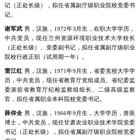
记（正处长级），拟任省属副厅级职业院校党委书
记。
谢军武
男，汉族，1972年3月生，在职大学学历，
中共党员，现任兰州资源环境职业技术大学校长
（正处长级）、党委副书记，拟任省属副厅级职业
院校行政正职（试用期一年）。
雷江红
男，汉族，1971年9月生，省委党校大学学
历，中共党员，现任省教育厅党组成员、省纪委监
委派驻省教育厅纪检监察组组长、二级高级监察
官，拟任省属职业本科院校党委书记。
薛仰全
男，汉族，1966年9月生，大学学历，兽医
博士，中共党员，现任甘肃农业职业技术学院党委
书记（正处长级），拟任省属副厅级职业院校党委