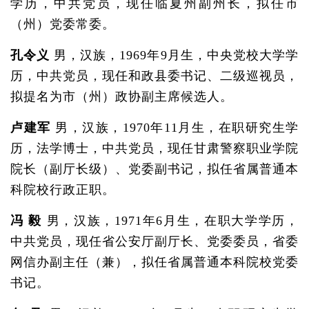
学历，中共党员，现任临夏州副州长，拟任市
（州）党委常委。
孔令义
男，汉族，1969年9月生，中央党校大学学
历，中共党员，现任和政县委书记、二级巡视员，
拟提名为市（州）政协副主席候选人。
卢建军
男，汉族，1970年11月生，在职研究生学
历，法学博士，中共党员，现任甘肃警察职业学院
院长（副厅长级）、党委副书记，拟任省属普通本
科院校行政正职。
冯 毅
男，汉族，1971年6月生，在职大学学历，
中共党员，现任省公安厅副厅长、党委委员，省委
网信办副主任（兼），拟任省属普通本科院校党委
书记。