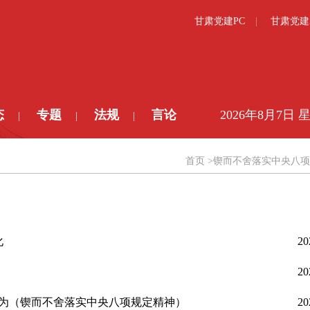
甘肃党建PC
甘肃党建
态
专题
法规
言论
2026年8月7日 
|
|
|
首页
>
锲而不舍落实中央八项
化
20
20
为（锲而不舍落实中央八项规定精神）
20