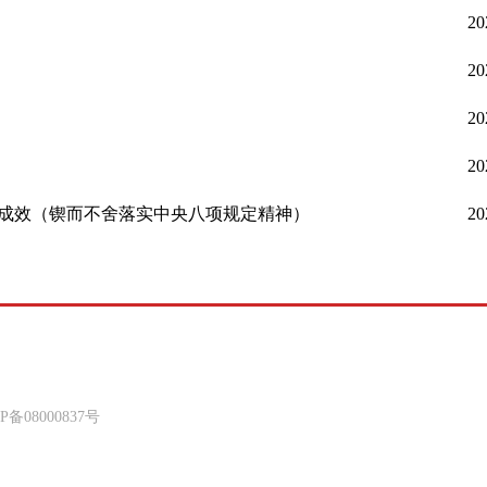
20
20
20
20
成效（锲而不舍落实中央八项规定精神）
20
8000837号