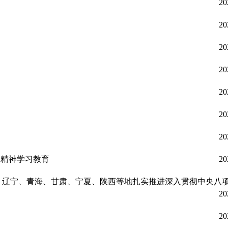
20
20
20
20
20
20
20
定精神学习教育
20
、辽宁、青海、甘肃、宁夏、陕西等地扎实推进深入贯彻中央八
20
20