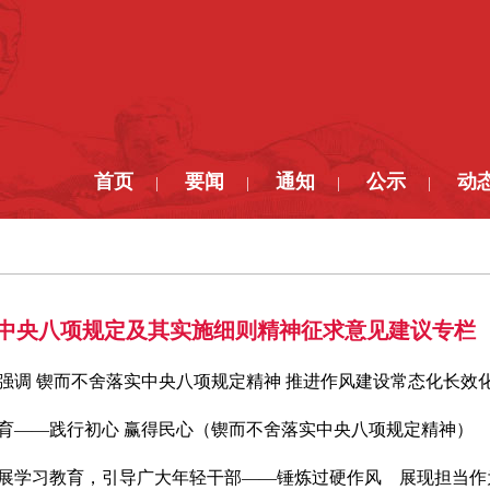
首页
要闻
通知
公示
动
|
|
|
|
中央八项规定及其实施细则精神征求意见建议专栏
强调 锲而不舍落实中央八项规定精神 推进作风建设常态化长效
育——践行初心 赢得民心（锲而不舍落实中央八项规定精神）
展学习教育，引导广大年轻干部——锤炼过硬作风 展现担当作