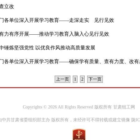
查立改
门各单位深入开展学习教育——走深走实 见行见效
有力有序开展——推动学习教育入脑入心见行见效
中锤炼坚强党性 以优良作风推动高质量发展
门各单位深入开展学习教育——确保学有质量、查有力度、改有
上一页
1
2
下一页
Copyrights ©
2026 All Rights Reserved 版权所有 甘肃组工网
中共甘肃省委组织部主办 版权所有，未经许可不得转载或建立镜像 陇ICP备0