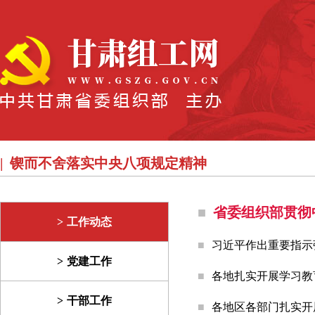
锲而不舍落实中央八项规定精神
省委组织部贯彻
工作动态
习近平作出重要指示
党建工作
各地扎实开展学习教
干部工作
各地区各部门扎实开