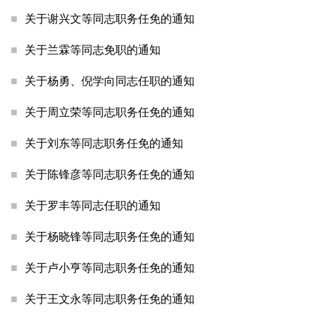
关于谢兴文等同志职务任免的通知
关于兰霖等同志免职的通知
关于杨勇、倪学向同志任职的通知
关于周立荣等同志职务任免的通知
关于刘东等同志职务任免的通知
关于陈锋彦等同志职务任免的通知
关于罗丰等同志任职的通知
关于杨晓锋等同志职务任免的通知
关于卢小亨等同志职务任免的通知
关于王文永等同志职务任免的通知