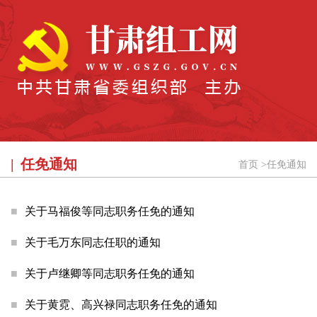
任免通知
首页
>
任免通知
关于马福俊等同志职务任免的通知
关于毛万东同志任职的通知
关于卢继卿等同志职务任免的通知
关于黄霓、高兴禄同志职务任免的通知