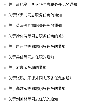
关于吕鹏举、李兴华同志职务任免的通知
关于张天龙同志职务任免的通知
关于黄海等同志职务任免的通知
关于徐仰涛等同志职务任免的通知
关于唐伟尧等同志职务任免的通知
关于吴健等同志任职的通知
关于孟康荣免职的通知
关于张鹏、宋保才同志职务任免的通知
关于高君智等同志职务任免的通知
关于刘灿林等同志任职的通知