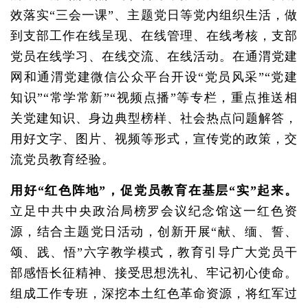
效落实“三会一课”、主题党日等党内组织生活，做
到支部工作在线呈现、在线管理、在线考核，支部
党员在线学习、在线交流、在线活动。在通渭党建
网和通渭党建微信公众平台开设“党员风采”“党建
知识”“常学常新”“视频点播”等专栏，重点推送相
关党建知识、身边典型榜样、社会热点问题解答，
用好文字、图片、视频等形式，宣传党的政策，交
流党员教育经验。
用好“红色阵地”，促党员教育在基层“实”起来。
立足中共中央政治局榜罗会议纪念馆这一红色资
源，结合主题党日活动，创新开展“献、缅、誓、
颂、践、悟”六字教学模式，教育引导广大党员干
部感悟长征精神、接受思想洗礼、牢记初心使命。
组成工作专班，深挖本土红色革命资源，将红军过