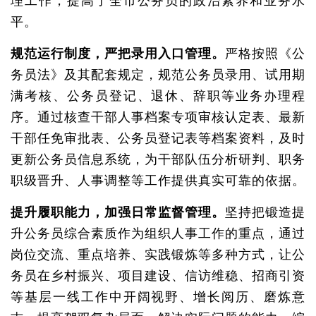
理工作，提高了全市公务员的政治素养和业务水
平。
规范运行制度，严把录用入口管理。
严格按照《公
务员法》及其配套规定，规范公务员录用、试用期
满考核、公务员登记、退休、辞职等业务办理程
序。通过核查干部人事档案专项审核认定表、最新
干部任免审批表、公务员登记表等档案资料，及时
更新公务员信息系统，为干部队伍分析研判、职务
职级晋升、人事调整等工作提供真实可靠的依据。
提升履职能力，加强日常监督管理。
坚持把锻造提
升公务员综合素质作为组织人事工作的重点，通过
岗位交流、重点培养、实践锻炼等多种方式，让公
务员在乡村振兴、项目建设、信访维稳、招商引资
等基层一线工作中开阔视野、增长阅历、磨炼意