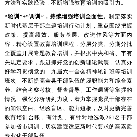
方法和实践经验，不断增强教育培训的吸引力。
“轮训”+“调训”，持续增强培训全面性。
制定落实
新时代基层干部主题培训行动计划，重点围绕把握
政策、提高绩效、服务基层、改进作风等方面内
容，精心设置教育培训课程，分层分类、分期分批
全覆盖开展专题教育培训，并根据中央和省、市有
关规定要求，跟进抓好党的创新理论武装，认真办
好学习贯彻党的十九届六中全会精神轮训班等培训
班次，不断提高全县干部队伍的履职能力和综合素
养。结合考察考核、督查督导、工作调研等掌握的
情况，强化分析研判力度，着力掌握党员干部存在
的知识空白、经验盲区、能力短板，及时更新完善
教育培训台账，有计划、有针对地选派261名干部
参加省市调训，切实建强适应新时代要求的高素质
专业化干部队伍。