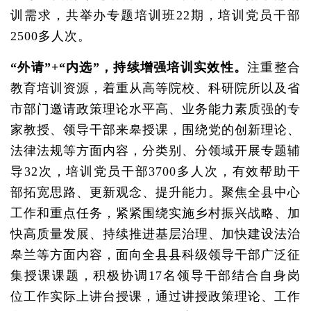
训需求，共举办专题培训班22期，培训党员干部
2500多人次。
“外请”+“内选”，持续增强培训实效性。
注重整合
教育培训资源，着重从高等院校、科研院所以及省
市部门邀请政策理论水平高、业务能力素质强的专
家教授、领导干部来皋授课，围绕党的创新理论、
法律法规等方面内容，分类别、分领域开展专题辅
导32次，培训党员干部3700多人次，有效帮助干
部拓宽思路、更新观念、提升能力。聚焦全县中心
工作和重点任务，紧紧围绕实施乡村振兴战略、加
快高质量发展、持续推进基层治理、加快建设法治
皋兰等方面内容，面向全县县科级领导干部广泛征
集授课课题，积极协调17名领导干部结合自身岗
位工作实际上讲台授课，通过讲授政策理论、工作