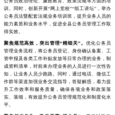
公务员政治理论、廉政教育、政策法规等方面的培
训。同时，创新开展“网上党校”“组工讲坛”，举办
公务员法暨配套法规业务培训班，提升业务人员的
能力素质和业务水平，促进全县公务员管理工作取
得实效。
聚焦规范高效，突出管理“精细关”。
优化公务员
管理业务流程，将公务员登记、身份确认备案、工
资申报及各类工作补贴发放等日常办理的业务，制
成资料清单，对前来办理业务的人员进行一次性告
知，让业务人员少跑路。同时，通过电话、微信工
作群等渠道加强业务交流指导，答疑解惑，着力提
升工作效率和服务质量，确保各项业务和政策落
实、落细，有效提升公务员管理规范化和制度化水
平。