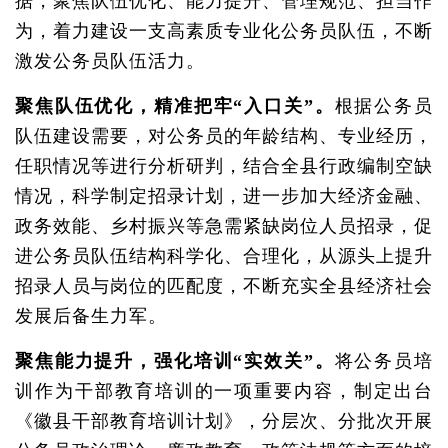
据，聚焦队伍优化、能力提升、管理规范、担当作
为，着力建设一支高素质专业化公务员队伍，不断
激发公务员队伍活力。
聚焦队伍优化，精准把牢“入口关”。
根据公务员
队伍建设需要，对公务员的年龄结构、专业经历，
任职情况等进行分析研判，结合全县行政编制空缺
情况，科学制定招录计划，进一步加大经济金融、
政务效能、乡村振兴等急需紧缺岗位人员招录，促
进公务员队伍结构科学化、合理化，从源头上提升
招录人员与岗位的匹配度，不断充实全县经济社会
发展后备生力军。
聚焦能力提升，强化培训“实效关”。
将公务员培
训作为干部教育培训的一项重要内容，制定出台
《徽县干部教育培训计划》，分层次、分批次开展