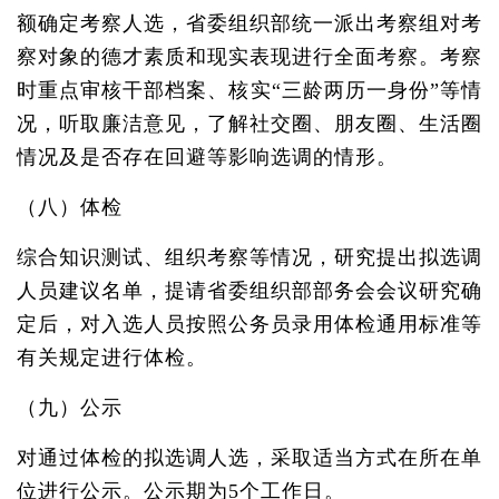
额确定考察人选，省委组织部统一派出考察组对考
察对象的德才素质和现实表现进行全面考察。考察
时重点审核干部档案、核实“三龄两历一身份”等情
况，听取廉洁意见，了解社交圈、朋友圈、生活圈
情况及是否存在回避等影响选调的情形。
（八）体检
综合知识测试、组织考察等情况，研究提出拟选调
人员建议名单，提请省委组织部部务会会议研究确
定后，对入选人员按照公务员录用体检通用标准等
有关规定进行体检。
（九）公示
对通过体检的拟选调人选，采取适当方式在所在单
位进行公示。公示期为5个工作日。