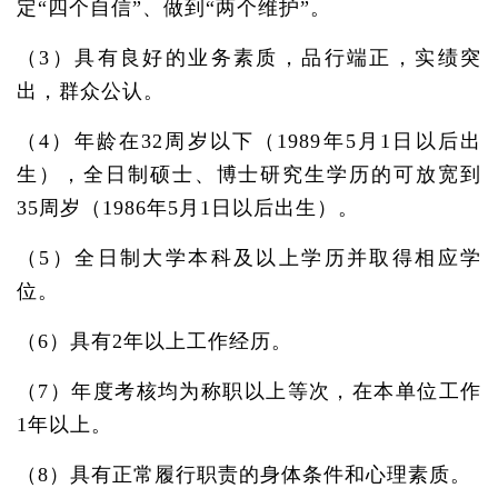
定“四个自信”、做到“两个维护”。
（3）具有良好的业务素质，品行端正，实绩突
出，群众公认。
（4）年龄在32周岁以下（1989年5月1日以后出
生），全日制硕士、博士研究生学历的可放宽到
35周岁（1986年5月1日以后出生）。
（5）全日制大学本科及以上学历并取得相应学
位。
（6）具有2年以上工作经历。
（7）年度考核均为称职以上等次，在本单位工作
1年以上。
（8）具有正常履行职责的身体条件和心理素质。