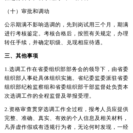
（十）审批和调动
公示期满不影响选调的，先到岗试用三个月，期满
进行考核鉴定。考核合格后，按照有关规定，办理
转任手续，并确定职级、兑现相应待遇。
三、其他事项
1.选调工作在省委组织部部务会的领导下，由省委
组织部人事处具体组织实施。省纪委监委派驻省委
组织部纪检监察组和省委组织部干部监督处负责本
次选调工作的全程监督及举报受理。
2.资格审查贯穿选调工作全过程，报考人员应提供
完整、准确、真实、有效的个人信息及相关材料，
凡弄虚作假或有违规行为者，无论何时发现，一经