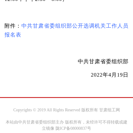
附件：
中共甘肃省委组织部公开选调机关工作人员
报名表
中共甘肃省委组织部
2022年4月19日
Copyrights © 2019 All Rights Reserved 版权所有 甘肃组工网
本站由中共甘肃省委组织部主办 版权所有，未经许可不得转载或建
立镜像 陇ICP备08000837号