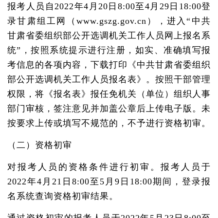
报考人员自2022年4月20日8:00至4月29日18:00登
录甘肃组工网（www.gszg.gov.cn），进入“中共
甘肃省委组织部公开选调机关工作人员网上报名系
统”，按照系统提示进行注册，如实、准确填写报
考信息的各项内容，下载打印《中共甘肃省委组织
部公开选调机关工作人员报名表》。按照干部管理
权限，将《报名表》报任免机关（单位）组织人事
部门审核，签注意见并加盖公章后上传电子版。未
按要求上传或填写不规范的，不予进行资格初审。
（二）资格初审
对报考人员的资格条件进行初审。报考人员于
2022年4月21日8:00至5月9日18:00期间，登录报
名系统查询资格初审结果。