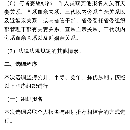
（6）与省委组织部工作人员或其他报名人员有夫
妻关系、直系血亲关系、三代以内旁系血亲关系以
及近姻亲关系，或与省管干部、省委委托省委组织
部管理干部有夫妻关系、直系血亲关系、三代以内
旁系血亲关系以及近姻亲关系。
（7）法律法规规定的其他情形。
二、选调程序
本次选调坚持公开、平等、竞争、择优原则，按照
以下程序组织进行：
（一）组织报名
本次选调采取个人报名与组织推荐相结合的方式进
行。