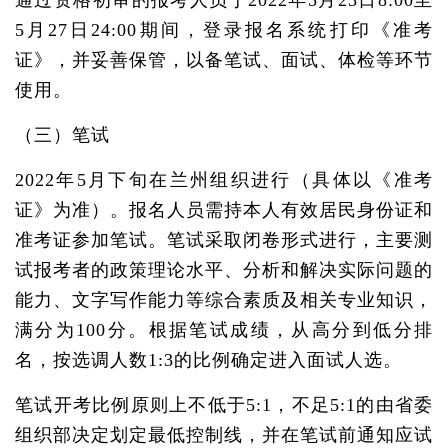
通过资格初审的报考人员于2022年5月23日8:00至
5月27日24:00期间，登录报名系统打印《准考
证》，并妥善保管，以备笔试、面试、体检等环节
使用。
（三）笔试
2022年5月下旬在兰州组织进行（具体以《准考
证》为准）。报名人员需持本人有效居民身份证和
准考证参加笔试。笔试采取闭卷形式进行，主要测
试报考者的政策理论水平、分析和解决实际问题的
能力、文字写作能力等综合素质及相关专业知识，
满分为100分。根据笔试成绩，从高分到低分排
名，按选调人数1:3的比例确定进入面试人选。
笔试开考比例原则上不低于5:1，不足5:1的由省委
组织部决定划定最低控制线，并在笔试前通知应试