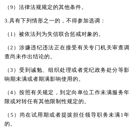
（9）法律法规规定的其他条件。
3.具有下列情形之一的，不得参加选调：
（1）被依法列为失信联合惩戒对象的。
（2）涉嫌违纪违法正在接受有关专门机关审查调
查尚未作出结论的。
（3）受到诫勉、组织处理或者党纪政务处分等影
响期未满或者期满影响使用的。
（4）按照有关规定，到定向单位工作未满服务年
限或对转任有其他限制性规定的。
（5）尚在试用期或者提拔担任领导职务未满1年
的。