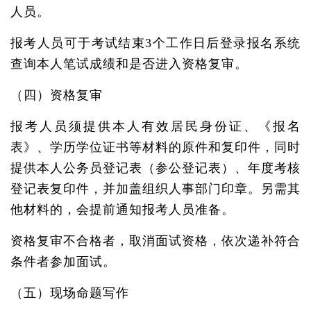
人员。
报考人员可于考试结束3个工作日后登录报名系统
查询本人笔试成绩和是否进入资格复审。
（四）资格复审
报考人员须提供本人有效居民身份证、《报名
表》、学历学位证书等材料的原件和复印件，同时
提供本人公务员登记表（参公登记表）、年度考核
登记表复印件，并加盖组织人事部门印章。另需其
他材料的，会提前通知报考人员准备。
资格复审不合格者，取消面试资格，依次递补符合
条件者参加面试。
（五）现场命题写作