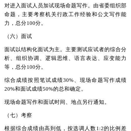
对进入面试人员加试现场命题写作。由省委组织部
命题，主要考察机关行政工作经验和公文写作能
力，总分100分。
（六）面试
面试以结构化面试为主。主要测试应试者的综合分
析、组织协调、逻辑思维、语言表达、应变能力
等，总分100分。
综合成绩按照笔试成绩30%、现场命题写作成绩
20%和面试成绩50%的总和确定。
现场命题写作和面试时间、地点另行通知。
（七）考察
根据综合成绩由高到低，按选调人数1:2的比例差