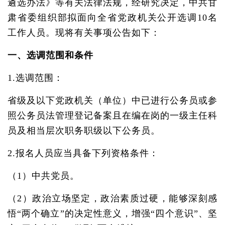
遴选办法》等有关法律法规，经研究决定，中共甘
肃省委组织部拟面向全省党政机关公开选调10名
工作人员。现将有关事项公告如下：
一、选调范围和条件
1.选调范围：
省级及以下党政机关（单位）中已进行公务员或参
照公务员法管理登记备案且在编在岗的一级主任科
员及相当层次职务职级以下公务员。
2.报名人员应当具备下列资格条件：
（1）中共党员。
（2）政治立场坚定，政治素质过硬，能够深刻感
悟“两个确立”的决定性意义，增强“四个意识”、坚