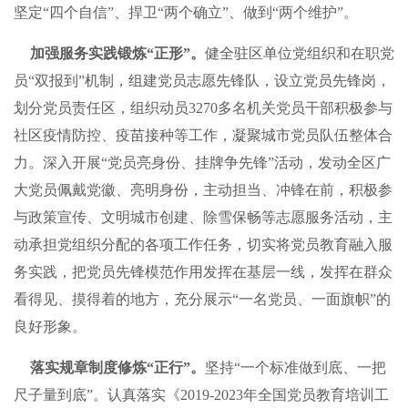
坚定“四个自信”、捍卫“两个确立”、做到“两个维护”。
加强服务实践锻炼“正形”。
健全驻区单位党组织和在职党
员“双报到”机制，组建党员志愿先锋队，设立党员先锋岗，
划分党员责任区，组织动员3270多名机关党员干部积极参与
社区疫情防控、疫苗接种等工作，凝聚城市党员队伍整体合
力。深入开展“党员亮身份、挂牌争先锋”活动，发动全区广
大党员佩戴党徽、亮明身份，主动担当、冲锋在前，积极参
与政策宣传、文明城市创建、除雪保畅等志愿服务活动，主
动承担党组织分配的各项工作任务，切实将党员教育融入服
务实践，把党员先锋模范作用发挥在基层一线，发挥在群众
看得见、摸得着的地方，充分展示“一名党员、一面旗帜”的
良好形象。
落实规章制度修炼“正行”。
坚持“一个标准做到底、一把
尺子量到底”。认真落实《2019-2023年全国党员教育培训工