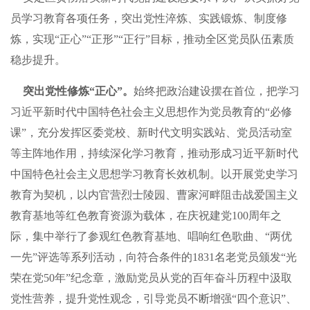
员学习教育各项任务，突出党性淬炼、实践锻炼、制度修
炼，实现“正心”“正形”“正行”目标，推动全区党员队伍素质
稳步提升。
突出党性修炼“正心”。
始终把政治建设摆在首位，把学习
习近平新时代中国特色社会主义思想作为党员教育的“必修
课”，充分发挥区委党校、新时代文明实践站、党员活动室
等主阵地作用，持续深化学习教育，推动形成习近平新时代
中国特色社会主义思想学习教育长效机制。以开展党史学习
教育为契机，以内官营烈士陵园、曹家河畔阻击战爱国主义
教育基地等红色教育资源为载体，在庆祝建党100周年之
际，集中举行了参观红色教育基地、唱响红色歌曲、“两优
一先”评选等系列活动，向符合条件的1831名老党员颁发“光
荣在党50年”纪念章，激励党员从党的百年奋斗历程中汲取
党性营养，提升党性观念，引导党员不断增强“四个意识”、