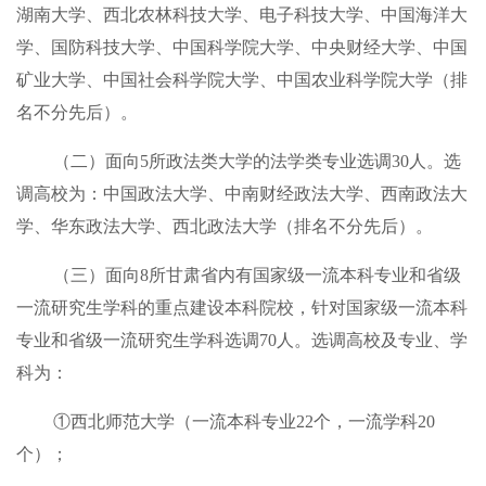
湖南大学、西北农林科技大学、电子科技大学、中国海洋大
学、国防科技大学、中国科学院大学、中央财经大学、中国
矿业大学、中国社会科学院大学、中国农业科学院大学（排
名不分先后）。
（二）面向5所政法类大学的法学类专业选调30人。选
调高校为：中国政法大学、中南财经政法大学、西南政法大
学、华东政法大学、西北政法大学（排名不分先后）。
（三）面向8所甘肃省内有国家级一流本科专业和省级
一流研究生学科的重点建设本科院校，针对国家级一流本科
专业和省级一流研究生学科选调70人。选调高校及专业、学
科为：
①西北师范大学（一流本科专业22个，一流学科20
个）；