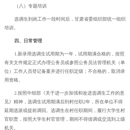
（八）专题培训
选调生到岗工作一段时间后，甘肃省委组织部统一组织
培训。
四、日常管理
1.新录用选调生试用期为一年，试用期满合格的，按照
有关文件规定正式办理公务员或参照公务员法管理机关（单
位）工作人员登记备案并进行任职定级；不合格的，取消录
用资格。
2.按照中组部《关于进一步加强和改进选调生工作的意
见》精神，选调生试用期满后到村任职2年，所在单位不得
延期选派或提前调回。选调生在村任职期间，履行大学生村
官职责，按照大学生村官管理，期间不得借调或交流到上级
机关。