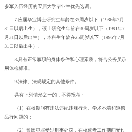
参军入伍经历的应届大学毕业生优先选调。
7.应届毕业博士研究生年龄在35周岁以下（1986年7月
31日以后出生），硕士研究生年龄在30周岁以下（1991年7
月31日以后出生），本科生年龄在25周岁以下（1996年7月
31日以后出生）。
8.具有正常履职的身体条件和心理素质，符合公务员录
用体检标准。
9.法律、法规规定的其他条件。
具有下列情形之一的，不得报考：
（1）在校期间有违法违纪违规行为、学术不端和道德
品行问题的；
（2）曾因犯罪受过刑事处罚，在校或者工作期间受过