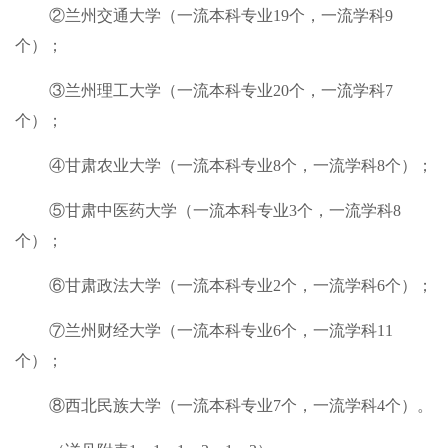
②兰州交通大学（一流本科专业19个，一流学科9
个）；
③兰州理工大学（一流本科专业20个，一流学科7
个）；
④甘肃农业大学（一流本科专业8个，一流学科8个）；
⑤甘肃中医药大学（一流本科专业3个，一流学科8
个）；
⑥甘肃政法大学（一流本科专业2个，一流学科6个）；
⑦兰州财经大学（一流本科专业6个，一流学科11
个）；
⑧西北民族大学（一流本科专业7个，一流学科4个）。