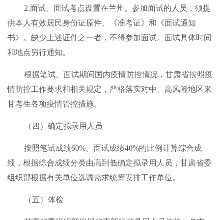
2.面试。面试考点设置在兰州。参加面试的人员，须提
供本人有效居民身份证原件、《准考证》和《面试通知
书》。缺少上述证件之一者，不得参加面试。面试具体时间
和地点另行通知。
根据笔试、面试期间国内疫情防控情况，甘肃省按照疫
情防控工作要求和相关规定，严格落实对中、高风险地区来
甘考生各项疫情管控措施。
（四）确定拟录用人员
按照笔试成绩60%、面试成绩40%的比例计算综合成
绩，根据综合成绩分类由高到低确定拟录用人员，甘肃省委
组织部根据有关单位选调需求统筹安排工作单位。
（五）体检