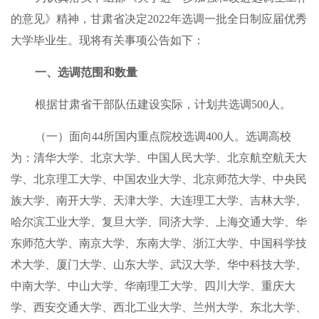
的意见》精神，甘肃省决定2022年选调一批全日制应届优秀
大学毕业生。现将有关事项公告如下：
一、选调范围和数量
根据甘肃省干部队伍建设实际，计划共选调500人。
（一）面向44所国内重点院校选调400人。选调高校
为：清华大学、北京大学、中国人民大学、北京航空航天大
学、北京理工大学、中国农业大学、北京师范大学、中央民
族大学、南开大学、天津大学、大连理工大学、吉林大学、
哈尔滨工业大学、复旦大学、同济大学、上海交通大学、华
东师范大学、南京大学、东南大学、浙江大学、中国科学技
术大学、厦门大学、山东大学、武汉大学、华中科技大学、
中南大学、中山大学、华南理工大学、四川大学、重庆大
学、西安交通大学、西北工业大学、兰州大学、东北大学、