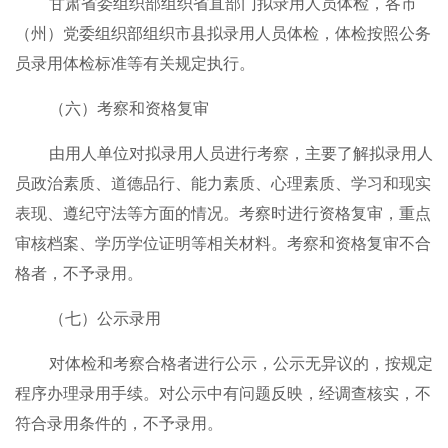
甘肃省委组织部组织省直部门拟录用人员体检，各市
（州）党委组织部组织市县拟录用人员体检，体检按照公务
员录用体检标准等有关规定执行。
（六）考察和资格复审
由用人单位对拟录用人员进行考察，主要了解拟录用人
员政治素质、道德品行、能力素质、心理素质、学习和现实
表现、遵纪守法等方面的情况。考察时进行资格复审，重点
审核档案、学历学位证明等相关材料。考察和资格复审不合
格者，不予录用。
（七）公示录用
对体检和考察合格者进行公示，公示无异议的，按规定
程序办理录用手续。对公示中有问题反映，经调查核实，不
符合录用条件的，不予录用。