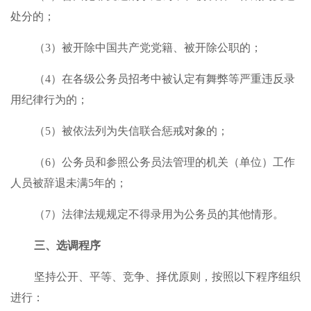
处分的；
（3）被开除中国共产党党籍、被开除公职的；
（4）在各级公务员招考中被认定有舞弊等严重违反录
用纪律行为的；
（5）被依法列为失信联合惩戒对象的；
（6）公务员和参照公务员法管理的机关（单位）工作
人员被辞退未满5年的；
（7）法律法规规定不得录用为公务员的其他情形。
三、选调程序
坚持公开、平等、竞争、择优原则，按照以下程序组织
进行：