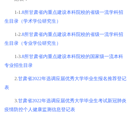
1-1.
8所甘肃省内重点建设本科院校的省级一流学科招
生目录（学术学位研究生）
1-2.
8所甘肃省内重点建设本科院校的省级一流学科招
生目录（专业学位研究生）
1-3.
8所甘肃省内重点建设本科院校的国家级一流本科
专业招生目录
2.
甘肃省2022年选调应届优秀大学毕业生报名推荐登记
表
3.
甘肃省2022年选调应届优秀大学毕业生考试新冠肺炎
疫情防控个人健康监测信息登记表