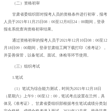
（二）资格初审
甘肃省委组织部对报考人员的资格条件进行初审，报考
人员于2021年11月25日08：00至12月8日24：00期间，登录
报名系统查询资格初审结果。
通过资格初审的报考人员于2021年12月10日08：00至12
月18日09：00期间，登录甘肃组工网下载打印《准考证》，
并妥善保管，以备笔试、面试、体检等环节使用。
（三）组织考试
1.笔试
（1）笔试为综合能力测试，时间为2021年12月18日
（星期六）上午9：00至12：00，笔试考点设置在兰州，具
体见《准考证》。甘肃省委组织部根据考生笔试成绩分类划
定合格线，成绩合格者进入面试。2021年12月底，登录甘肃