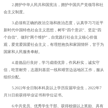
2.拥护中华人民共和国宪法，拥护中国共产党领导和社
会主义制度。
3.必须有正确的政治立场和政治态度，认真学习习近平
新时代中国特色社会主义思想，树牢“四个意识”、坚定“四
个自信”、做到“两个维护”，自觉践行社会主义核心价值
观，爱党爱国爱社会主义，有理想抱负和家国情怀，甘于为
国家和人民服务奉献。
4.道德品行良好，学习成绩优异，作风朴实，诚实守
信，吃苦耐劳，志愿到基层一线和艰苦边远地区工作，服从
组织分配。
5.2022年全日制本科及以上学历应届毕业生，2022年7
月31日前获得毕业证书和学位证书。
6.中共党员、优秀学生干部、获得校级以上奖励、具有