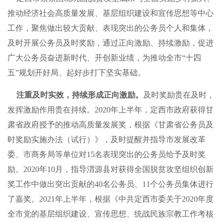
推动经济社会高质量发展、基层组织建设和宣传思想等中心
工作，聚焦做出较大贡献、表现突出的公务员个人和集体，
及时开展公务员及时奖励，通过正向激励、持续激励，促进
广大公务员奋进新时代、开创新业绩，为推动全市“十四
五”规划开好局、起好步打下坚实基础。
注重及时实效，持续形成正向激励。
及时奖励贵在及时，
发挥激励作用贵在持续。2020年上半年，定西市政府获得甘
肃省政府授予的推动高质量发展奖，根据《甘肃省公务员及
时奖励实施办法（试行）》，及时提醒并指导市发展改革
委、市商务局等单位对15名表现突出的公务员给予及时奖
励。2020年10月，指导渭源县对获得全国脱贫攻坚组织创新
奖工作中做出突出贡献的40名公务员、11个公务员集体进行
了嘉奖。2021年上半年，根据《中共定西市委关于2020年度
全市党的基层组织建设、宣传思想、统战民族宗教工作考核