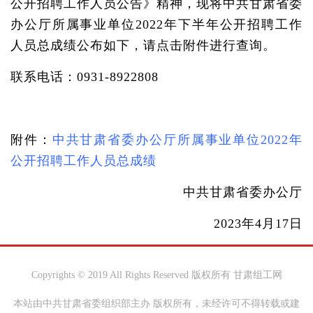
公开招聘工作人员公告》精神，现将中共甘肃省委
办公厅所属事业单位2022年下半年公开招聘工作
人员总成绩公布如下，请点击附件进行查询。
联系电话：0931-8922808
附件：
中共甘肃省委办公厅所属事业单位2022年
公开招聘工作人员总成绩
中共甘肃省委办公厅
2023年4月17日
Copyrights © 2019 All Rights Reserved 版权所有 甘肃组工网
本站由中共甘肃省委组织部主办 版权所有，未经许可不得转载或建