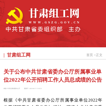
甘肃组工网
首页
>
正文
关于公布中共甘肃省委办公厅所属事业单
位2022年公开招聘工作人员总成绩的公告
来源:
中共甘肃省委办公厅
更新于:
2023-04-17 17:43:53
根据《中共甘肃省委办公厅所属事业单位2022年