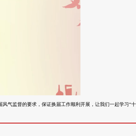
风气监督的要求，保证换届工作顺利开展，让我们一起学习“十