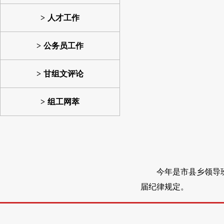
人才工作
公务员工作
甘组文评论
组工网萃
今年是市县乡领导
届纪律规定。