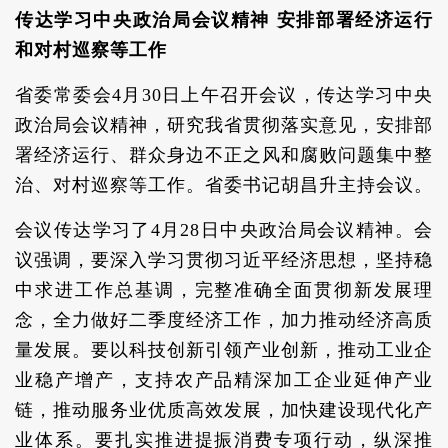
传达学习中央政治局会议精神 安排部署经济运行
和对村巡察等工作
省委常委会4月30日上午召开会议，传达学习中央
政治局会议精神，研究我省贯彻落实意见，安排部
署经济运行、群众身边不正之风和腐败问题集中整
治、对村巡察等工作。省委书记胡昌升主持会议。
会议传达学习了4月28日中央政治局会议精神。会
议强调，要深入学习贯彻习近平经济思想，坚持稳
中求进工作总基调，完整准确全面贯彻新发展理
念，全力做好二季度经济工作，加力推动经济高质
量发展。要以科技创新引领产业创新，推动工业企
业稳产增产，支持农产品精深加工企业延伸产业
链，推动服务业优质高效发展，加快建设现代化产
业体系。要扎实推进提振消费专项行动，纵深推