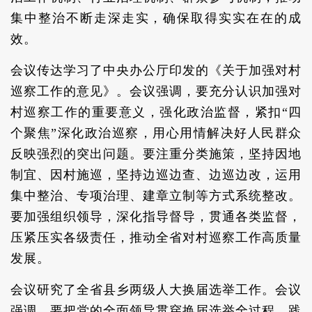
集中整治不断走深走实，确保取得实实在在的成
效。
会议传达学习了中央办公厅印发的《关于加强对村
巡察工作的意见》。会议强调，要充分认识加强对
村巡察工作的重要意义，强化政治监督，紧扣“四
个聚焦”深化政治巡察，用心用情解决好人民群众
反映强烈的突出问题。要注重分类施策，坚持因地
制宜、因村施巡，坚持边巡边查、边巡边改，运用
集中整治、专项治理、建章立制等方式系统整改。
要加强组织领导，深化指导督导，贯通各类监督，
压紧压实各级责任，推动全省对村巡察工作高质量
发展。
会议研究了全省县乡两级人大换届选举工作。会议
强调，要把党的全面领导贯穿换届选举全过程，践