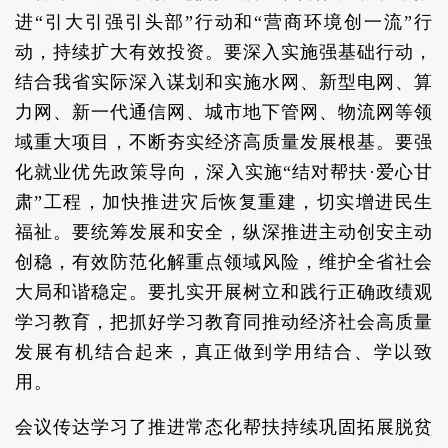
进“引大引强引头部”行动和“营商环境创一流”行
动，持续扩大有效投资。要深入实施强基础行动，
结合我省实际深入谋划和实施水网、新型电网、算
力网、新一代通信网、城市地下管网、物流网等领
域重大项目，不断夯实经济高质量发展根基。要强
化就业优先政策导向，深入实施“结对帮扶·爱心甘
肃”工程，加快推进灾后恢复重建，切实增进民生
福祉。要统筹发展和安全，纵深推进主动创安主动
创稳，有效防范化解重点领域风险，维护全省社会
大局和谐稳定。要扎实开展树立和践行正确政绩观
学习教育，把抓好学习教育同推动经济社会高质量
发展有机结合起来，真正做到学用结合、学以致
用。
会议传达学习了推进常态化帮扶持续巩固拓展脱贫