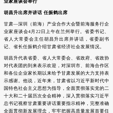
业家座谈会举行
胡昌升出席并讲话 任振鹤出席
甘肃—深圳（前海）产业合作大会暨前海服务行企
业家座谈会4月22日上午在兰州举行。省委书记、
省人大常委会主任胡昌升出席并讲话，省委副书
记、省长任振鹤介绍甘肃省经济社会发展情况。
胡昌升代表省委、省人大常委会、省政府、省政协
对代表团的到来表示欢迎，对深圳市、前海合作区
和各位企业家长期以来给予甘肃发展的大力支持表
示感谢。他说，近年来，甘肃省以习近平新时代中
国特色社会主义思想为指导，全面贯彻落实党的二
十大和二十届历次全会精神，深入贯彻落实习近平
总书记视察甘肃重要讲话重要指示精神，完整准确
全面贯彻新发展理念，牢牢把握高质量发展首要任