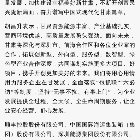
量发展，加快建设幸福美好新甘肃，不断开创富民
兴陇新局面，奋力谱写中国式现代化甘肃篇章。
胡昌升表示，甘肃资源能源丰富、产业基础扎实、
营商环境优越、高质量发展势头强劲。面向未来，
甘肃将深化与深圳市、前海合作区和各位企业家的
合作，拓展创新型、外向型、服务型、数智型、绿
色型产业合作深度，共同谋划实施更多大项目、好
项目，携手开创更加美好的未来。我们将用心用情
用力服务企业在甘发展，全面落实“包抓联”“六必
访”等制度，坚持“无事不扰、有事上门”，为企业
发展提供全过程、全天候、全生命周期服务，让企
业安心经营、舒心发展。
顺丰控股股份有限公司、中国国际海运集装箱（集
团）股份有限公司、深圳能源集团股份有限公司、