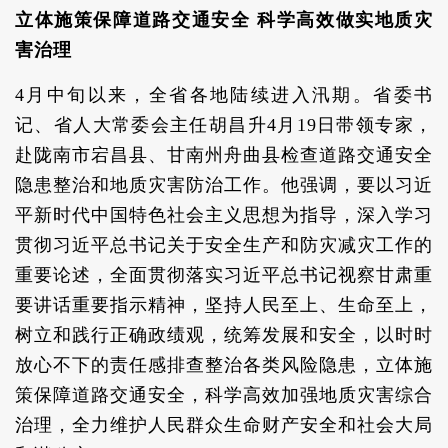
立体施策保障道路交通安全 科学高效做实地质灾
害治理
4月中旬以来，全省各地陆续进入汛期。省委书
记、省人大常委会主任胡昌升4月19日带领专家，
赴陇南市宕昌县、甘南州舟曲县检查道路交通安全
隐患整治和地质灾害防治工作。他强调，要以习近
平新时代中国特色社会主义思想为指导，深入学习
贯彻习近平总书记关于安全生产和防灾减灾工作的
重要论述，全面贯彻落实习近平总书记视察甘肃重
要讲话重要指示精神，坚持人民至上、生命至上，
树立和践行正确政绩观，统筹发展和安全，以时时
放心不下的责任感排查整治各类风险隐患，立体施
策保障道路交通安全，科学高效加强地质灾害综合
治理，全力维护人民群众生命财产安全和社会大局