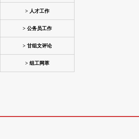
人才工作
公务员工作
甘组文评论
组工网萃