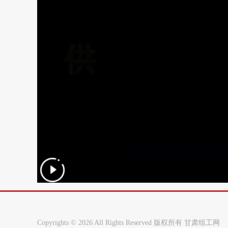
Copyrights ©
2026 All Rights Reserved 版权所有 甘肃组工网