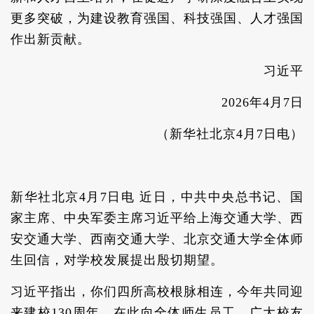
更多突破，为建设教育强国、科技强国、人才强国
作出新贡献。
习近平
2026年4月7日
（新华社北京4月7日电）
新华社北京4月7日电 近日，中共中央总书记、国
家主席、中央军委主席习近平给上海交通大学、西
安交通大学、西南交通大学、北京交通大学全体师
生回信，对学校发展提出殷切期望。
习近平指出，你们四所高校根脉相连，今年共同迎
来建校130周年，在此向全体师生员工、广大校友