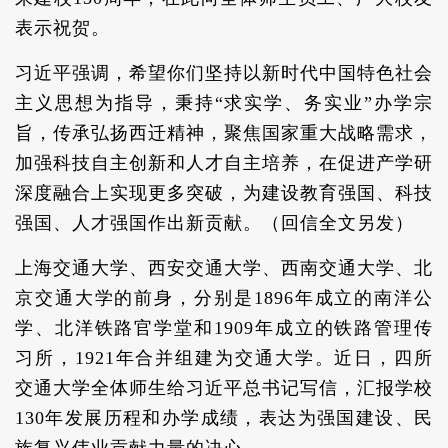
表示祝贺。
习近平强调，希望你们坚持以新时代中国特色社会
主义思想为指导，秉持“求实学、务实业”办学宗
旨，传承弘扬西迁精神，聚焦国家重大战略需求，
加强科技自主创新和人才自主培养，在促进产学研
深度融合上实现更多突破，为建设教育强国、科技
强国、人才强国作出新贡献。（回信全文另发）
上海交通大学、西安交通大学、西南交通大学、北
京交通大学的前身，分别是1896年成立的南洋公
学、北洋铁路官学堂和1909年成立的铁路管理传
习所，1921年合并组建为交通大学。近日，四所
交通大学全体师生给习近平总书记写信，汇报学校
130年发展历程和办学成绩，表达为强国建设、民