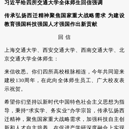
习近平给四所交通大学全体师生回信强调
传承弘扬西迁精神聚焦国家重大战略需求 为建设
教育强国科技强国人才强国作出新贡献
回 信
上海交通大学、西安交通大学、西南交通大学、北
京交通大学全体师生：
来信收悉。你们四所高校根脉相连，今年共同迎来
建校130周年，在此向全体师生员工、广大校友表
示祝贺。
希望你们坚持以新时代中国特色社会主义思想为指
导，秉持“求实学、务实业”办学宗旨，传承弘扬西
迁精神，聚焦国家重大战略需求，加强科技自主创
新和人才自主培养，在促进产学研深度融合上实现