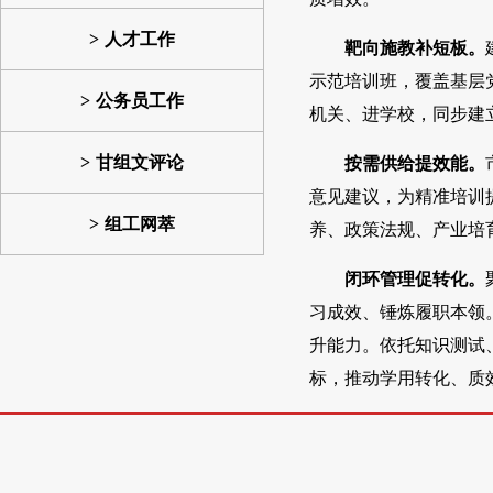
人才工作
靶向施教补短板。
示范培训班，覆盖基层
公务员工作
机关、进学校，同步建
甘组文评论
按需供给提效能。
意见建议，为精准培训
组工网萃
养、政策法规、产业培
闭环管理促转化。
习成效、锤炼履职本领
升能力。依托知识测试
标，推动学用转化、质