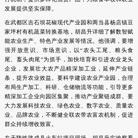
发展提供坚实保障。
在武都区吉石坝花椒现代产业园和两当县杨店镇豆
家坪村有机蔬菜转换基地，胡昌升详细了解数智赋
能农业生产、特色产业发展等情况。他强调，要增
强开放意识、市场意识，以“农头工尾、粮头食
尾、畜头肉尾”为抓手，加快培育和引进农业龙头
企业，发展壮大农产品精深加工业，延伸产业链
条，提升农业效益。要科学建设农业产业园，合理
布局生产加工、科研、仓储物流等功能，引导更多
精深加工企业向园区集聚，推动产业聚链成群。要
大力发展科技农业、绿色农业、数字农业、质量农
业、品牌农业，不断健全联农带农富农机制，促进
群众持续增收致富。