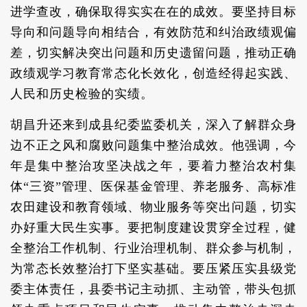
进学查改，确保取得实实在在的成效。要坚持目标
导向和问题导向相结合，有效防范和纠治政绩观偏
差，切实解决突出问题和历史遗留问题，推动正确
政绩观学习教育常态化长效化，创造经得起实践、
人民和历史检验的实绩。
胡昌升还来到成县纪委监委机关，深入了解群众身
边不正之风和腐败问题集中整治成效。他强调，今
年是集中整治攻坚决战之年，要着力整治农村集
体“三资”管理、医保基金管理、养老服务、高标准
农田建设和教育领域、物业服务等突出问题，切实
办好重大民生实事。要把制度建设贯穿全过程，健
全整治工作机制、行业治理机制、群众参与机制，
为常态长效整治打下坚实基础。要压紧压实县级党
委主体责任，县委书记主动抓、主动管，带头包抓