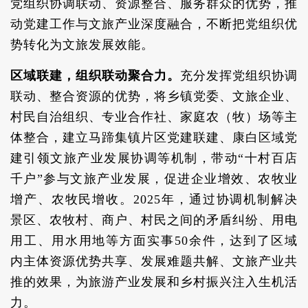
党组织协调联动、资源整合、服务群众的优势，推
动党建工作与文旅产业深度融合，不断把党组织优
势转化为文旅发展效能。
区域联建，组织联动聚合力。
充分发挥党组织协调
联动、整合资源的优势，将乡镇党委、文旅企业、
村民自治组织、专业合作社、家庭农（牧）场等主
体整合，建立马蹄集镇片区党建联建、康白区域党
建引领文旅产业发展协调等机制，带动“十村百店
千户”参与文旅产业发展，促进企业增效、农牧业
增产、农牧民增收。2025年，通过协调机制解决
景区、农牧村、商户、村民之间的矛盾纠纷、用电
用工、用水用地等方面实事50余件，达到了区域
内主体资源优势共享、发展难题共解、文旅产业共
推的效果，为旅游产业发展和乡村振兴注入生机活
力。