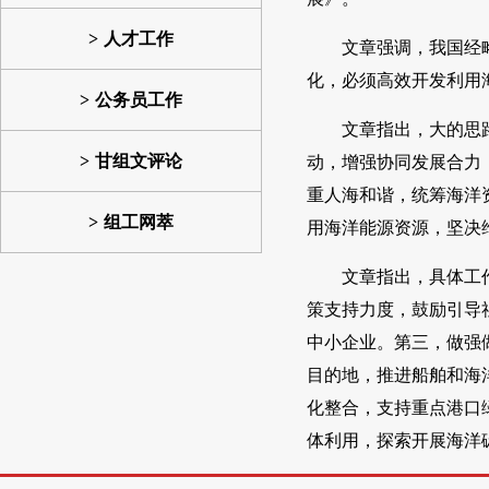
人才工作
文章强调，我国经
化，必须高效开发利用
公务员工作
文章指出，大的思
甘组文评论
动，增强协同发展合力
重人海和谐，统筹海洋
组工网萃
用海洋能源资源，坚决
文章指出，具体工
策支持力度，鼓励引导
中小企业。第三，做强
目的地，推进船舶和海
化整合，支持重点港口
体利用，探索开展海洋