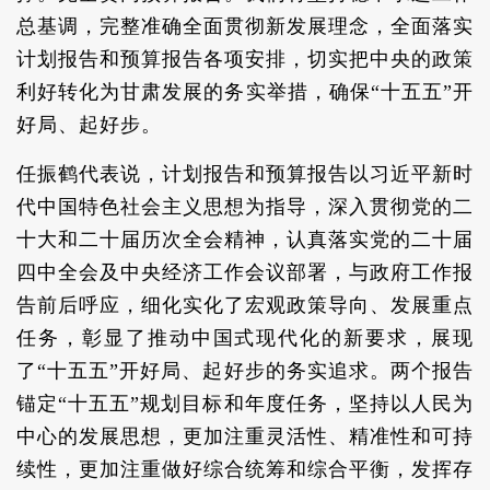
总基调，完整准确全面贯彻新发展理念，全面落实
计划报告和预算报告各项安排，切实把中央的政策
利好转化为甘肃发展的务实举措，确保“十五五”开
好局、起好步。
任振鹤代表说，计划报告和预算报告以习近平新时
代中国特色社会主义思想为指导，深入贯彻党的二
十大和二十届历次全会精神，认真落实党的二十届
四中全会及中央经济工作会议部署，与政府工作报
告前后呼应，细化实化了宏观政策导向、发展重点
任务，彰显了推动中国式现代化的新要求，展现
了“十五五”开好局、起好步的务实追求。两个报告
锚定“十五五”规划目标和年度任务，坚持以人民为
中心的发展思想，更加注重灵活性、精准性和可持
续性，更加注重做好综合统筹和综合平衡，发挥存