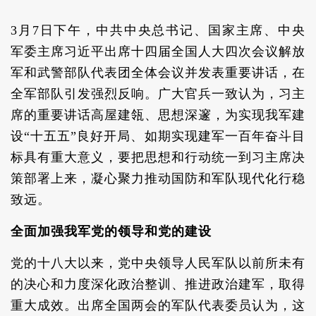
3月7日下午，中共中央总书记、国家主席、中央
军委主席习近平出席十四届全国人大四次会议解放
军和武警部队代表团全体会议并发表重要讲话，在
全军部队引发强烈反响。广大官兵一致认为，习主
席的重要讲话高屋建瓴、思想深邃，为实现我军建
设“十五五”良好开局、如期实现建军一百年奋斗目
标具有重大意义，要把思想和行动统一到习主席决
策部署上来，凝心聚力推动国防和军队现代化行稳
致远。
全面加强我军党的领导和党的建设
党的十八大以来，党中央领导人民军队以前所未有
的决心和力度深化政治整训、推进政治建军，取得
重大成效。出席全国两会的军队代表委员认为，这