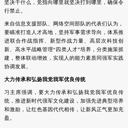
坚决干什么，党指向哪里就坚决打到哪里，确保令
行禁止。
来自信息支援部队、网络空间部队的代表们认为，
要瞄准打造人才高地，坚持军事需求导向，体系推
进联合作战指挥、新型作战力量、高层次科技创
新、高水平战略管理“四类人才”培养，分类施策抓
建，整体联动增效，实现人的能力素质同强军实践
协调发展。
大力传承和弘扬我党我军优良传统
习主席强调，要大力传承和弘扬我党我军优良传
统，推进新时代强军文化建设，加强先进典型培养
和激励，让红色基因代代相传，让新风正气更加充
盈。