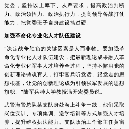
党委，坚持以上率下、从严要求，提高政治判断
力、政治领悟力、政治执行力，提高领导备战打仗
能力，把党委班子自身建设搞过硬。
加强革命化专业化人才队伍建设
“决定战争胜负的关键因素是人而非物。要加强革
命化专业化人才队伍建设，把最新理论成果融入革
命化专业化军事人才培养全过程，坚持不懈用党的
创新理论铸魂育人，打牢官兵听党话、跟党走的思
想根基，让党的创新理论成为引领强军发展的思想
旗帜。”陆军兵种大学教授满开宏委员说。
武警海警总队某支队身处海上斗争一线，他们采取
岗位实训、专项集训、送学培训等方式加强人才培
养，提升维权执法能力。支队政治工作部主任黄宙