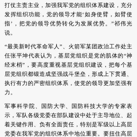
打仗主责主业，加强我军党的组织体系建设，充分
发挥组织功能，党的领导才能‘如身使臂，如臂使
指’，把党的领导优势转化为发展优势。”祁伟光
说。
“最美新时代革命军人”、火箭军某团政治工作处主
任张平坤代表认为，基层党组织是党的肌体的“神
经末梢”，要高度重视基层党组织建设，把每个基
层党组织都锻造成坚强战斗堡垒，形成上下贯通、
执行有力的严密组织体系，使党的领导更加坚强有
力。
军事科学院、国防大学、国防科技大学的专家表
示，军队各级党委在部队建设中处于主导地位、起
着关键作用、负有全面责任，特别是军级以上高层
党委在我军党的组织体系中地位重要。要扭住高层