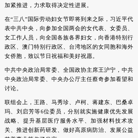
加紧推进，力求取得决定性进展。
在“三八”国际劳动妇女节即将到来之际，习近平代
表中共中央，向参加全国两会的女代表、女委员、
女工作人员，向全国各族各界妇女，向香港特别行
政区、澳门特别行政区、台湾地区的女同胞和海外
女侨胞，致以节日祝福和美好祝愿。
中共中央政治局常委、全国政协主席王沪宁，中共
中央政治局常委、中央办公厅主任蔡奇参加看望和
讨论。
联组会上，王路、马秀珍、卢柯、蒋建东、巴桑卓
玛、刘启芳等6位委员，分别就实施健康优先发展
战略、提升基层医疗服务水平、加强材料技术攻
关、推进创新药研发、做好高原病防治、发展公益