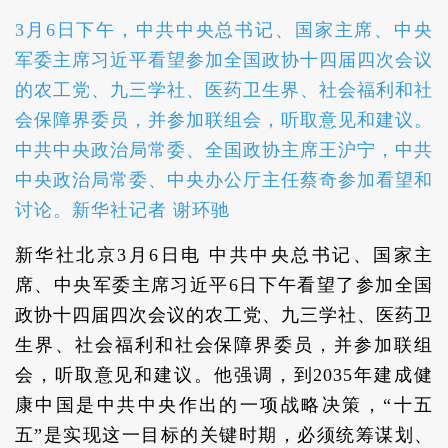
3月6日下午，中共中央总书记、国家主席、中央
军委主席习近平看望参加全国政协十四届四次会议
的农工党、九三学社、医药卫生界、社会福利和社
会保障界委员，并参加联组会，听取意见和建议。
中共中央政治局常委、全国政协主席王沪宁，中共
中央政治局常委、中央办公厅主任蔡奇参加看望和
讨论。新华社记者 谢环驰
新华社北京3月6日电 中共中央总书记、国家主
席、中央军委主席习近平6日下午看望了参加全国
政协十四届四次会议的农工党、九三学社、医药卫
生界、社会福利和社会保障界委员，并参加联组
会，听取意见和建议。他强调，到2035年建成健
康中国是中共中央作出的一项战略决策，“十五
五”是实现这一目标的关键时期，必须统筹谋划、