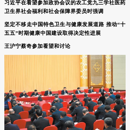
习近平在看望参加政协会议的农工党九三学社医药
卫生界社会福利和社会保障界委员时强调
坚定不移走中国特色卫生与健康发展道路 推动“十
五五”时期健康中国建设取得决定性进展
王沪宁蔡奇参加看望和讨论