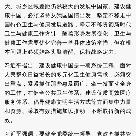
大、城乡区域差距仍然较大的发展中国家。建设健
康中国，必须坚持从我国国情出发，坚定不移走中
国特色卫生与健康发展道路，坚定不移贯彻新时代
卫生与健康工作方针。随着形势发展变化，卫生与
健康工作需要优化完善一些具体政策举措，但在根
本问题上必须始终头脑清醒、保持战略定力。
习近平指出，建设健康中国是一项系统工程。面对
人民群众日益增长的多元化卫生健康需求，必须突
出重点，紧紧抓住那些惠及面广、牵一发而动全身
的工作，在健全公共卫生体系、建设优质高效医疗
服务体系、倡导健康文明生活方式等方面集中力量
和资源、采取有效措施加以推动，不断取得新的成
效。
习近平强调，要健全党委统一领导、党政齐抓共管