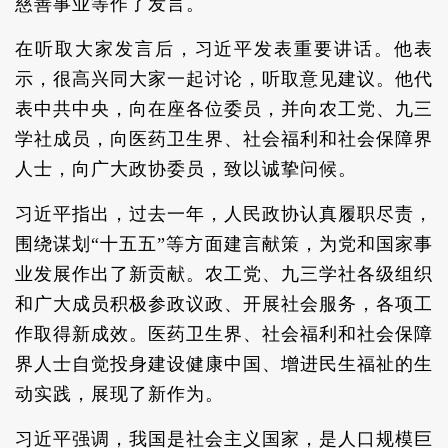
慈善事业等作了发言。
在听取大家发言后，习近平发表重要讲话。他表
示，很高兴同大家一起讨论，听取意见建议。他代
表中共中央，向在座各位委员，并向农工党、九三
学社成员，向医药卫生界、社会福利和社会保障界
人士，向广大政协委员，致以诚挚问候。
习近平指出，过去一年，人民政协认真履职尽责，
围绕谋划“十五五”等方面建言献策，为党和国家事
业发展作出了新贡献。农工党、九三学社各级组织
和广大成员积极参政议政、开展社会服务，各项工
作取得新成效。医药卫生界、社会福利和社会保障
界人士自觉投身建设健康中国、增进民生福祉的生
动实践，展现了新作为。
习近平强调，我国是社会主义国家，是人口规模巨