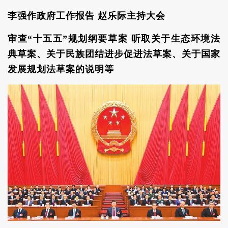
李强作政府工作报告 赵乐际主持大会
审查“十五五”规划纲要草案 听取关于生态环境法
典草案、关于民族团结进步促进法草案、关于国家
发展规划法草案的说明等