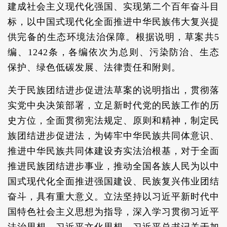
建成社会主义现代化强国、实现第二个百年奋斗目
标，以中国式现代化全面推进中华民族伟大复兴提
供完备的生态环境法治保障。根据说明，草案共5
编、1242条，各编依次为总则、污染防治、生态
保护、绿色低碳发展、法律责任和附则。
关于民族团结进步促进法草案的说明指出，贯彻落
实党中央决策部署，立足新时代党的民族工作的历
史方位，全面贯彻宪法规定、原则和精神，制定民
族团结进步促进法，为铸牢中华民族共同体意识、
推进中华民族共同体建设夯实法治根基，对于全面
推进民族团结进步事业，推动全国各族人民为以中
国式现代化全面推进强国建设、民族复兴伟业团结
奋斗，具有重大意义。立法坚持以习近平新时代中
国特色社会主义思想为指导，深入学习贯彻习近平