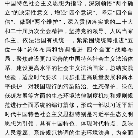
中国特色社会主义思想为指导，深刻领悟“两个确
立”的决定性意义，增强“四个意识”、坚定“四个自
信”、做到“两个维护”，深入贯彻落实党的二十大
和二十届历次全会精神，坚持党的领导、人民当家
作主、依法治国有机统一，紧紧围绕统筹推进“五
位一体”总体布局和协调推进“四个全面”战略布
局，聚焦建设更加完善的中国特色社会主义法治体
系、建设更高水平的社会主义法治国家，总结实践
经验，适应时代要求，同步推进高质量发展和高水
平保护，对我国现行的污染防治、生态保护、绿色
低碳发展等方面的生态环境法律制度机制和规则规
范进行全面系统的编订纂修，形成一部以习近平新
时代中国特色社会主义思想特别是习近平生态文明
思想为引领，具有中国特色、体现时代特点、反映
人民意愿、系统规范协调的生态环境法典，为全面