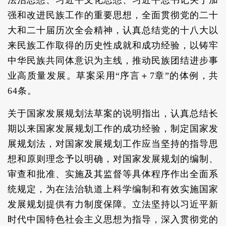
法治思想、习近平文化思想、习近平总书记关于加
强和改进民族工作的重要思想，全面贯彻党的二十
大和二十届历次全会精神，认真总结党的十八大以
来民族工作取得的历史性成就和成功经验，以铸牢
中华民族共同体意识为主线，推动民族团结进步事
业高质量发展。草案采用“序言＋7章”的体例，共
64条。
关于国家发展规划法草案的说明指出，认真总结长
期以来国家发展规划工作的成功经验，制定国家发
展规划法，对国家发展规划工作应当坚持的指导思
想和原则理念予以明确，对国家发展规划的编制、
审查和批准、实施及其监督等具体程序作出全面系
统规定，为在法治轨道上科学编制和有效实施国家
发展规划提供有力制度保障。立法坚持以习近平新
时代中国特色社会主义思想为指导，深入贯彻党的