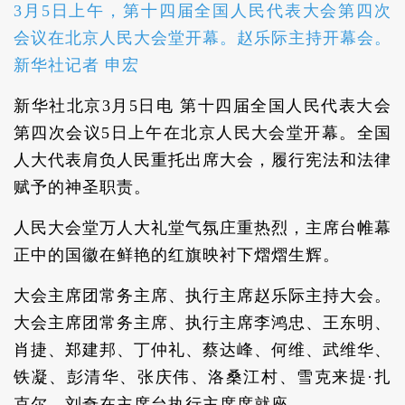
3月5日上午，第十四届全国人民代表大会第四次
会议在北京人民大会堂开幕。赵乐际主持开幕会。
新华社记者 申宏
新华社北京3月5日电 第十四届全国人民代表大会
第四次会议5日上午在北京人民大会堂开幕。全国
人大代表肩负人民重托出席大会，履行宪法和法律
赋予的神圣职责。
人民大会堂万人大礼堂气氛庄重热烈，主席台帷幕
正中的国徽在鲜艳的红旗映衬下熠熠生辉。
大会主席团常务主席、执行主席赵乐际主持大会。
大会主席团常务主席、执行主席李鸿忠、王东明、
肖捷、郑建邦、丁仲礼、蔡达峰、何维、武维华、
铁凝、彭清华、张庆伟、洛桑江村、雪克来提·扎
克尔、刘奇在主席台执行主席席就座。