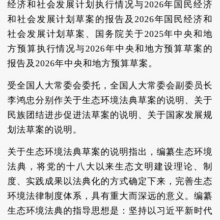
经济和社会发展计划执行情况与2026年国民经济
和社会发展计划草案的报告及2026年国民经济和
社会发展计划草案、国务院关于2025年中央和地
方预算执行情况与2026年中央和地方预算草案的
报告及2026年中央和地方预算草案。
受全国人大常委会委托，全国人大常委会副委员长
李鸿忠分别作关于生态环境法典草案的说明、关于
民族团结进步促进法草案的说明、关于国家发展规
划法草案的说明。
关于生态环境法典草案的说明指出，编纂生态环境
法典，将党的十八大以来生态文明建设理论、制
度、实践成果以法典化的方式确定下来，完善生态
环境法律制度体系，具有重大而深远的意义。编纂
生态环境法典的指导思想是：坚持以习近平新时代