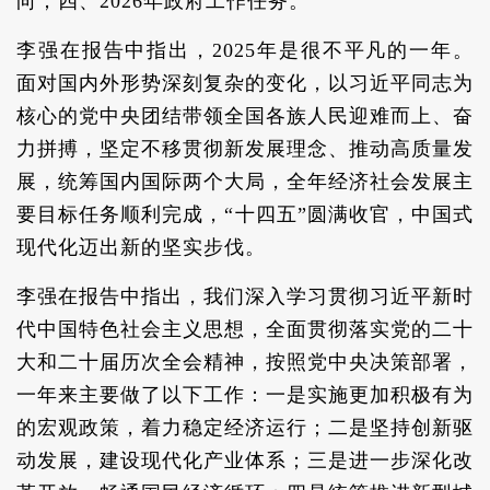
向；四、2026年政府工作任务。
李强在报告中指出，2025年是很不平凡的一年。
面对国内外形势深刻复杂的变化，以习近平同志为
核心的党中央团结带领全国各族人民迎难而上、奋
力拼搏，坚定不移贯彻新发展理念、推动高质量发
展，统筹国内国际两个大局，全年经济社会发展主
要目标任务顺利完成，“十四五”圆满收官，中国式
现代化迈出新的坚实步伐。
李强在报告中指出，我们深入学习贯彻习近平新时
代中国特色社会主义思想，全面贯彻落实党的二十
大和二十届历次全会精神，按照党中央决策部署，
一年来主要做了以下工作：一是实施更加积极有为
的宏观政策，着力稳定经济运行；二是坚持创新驱
动发展，建设现代化产业体系；三是进一步深化改