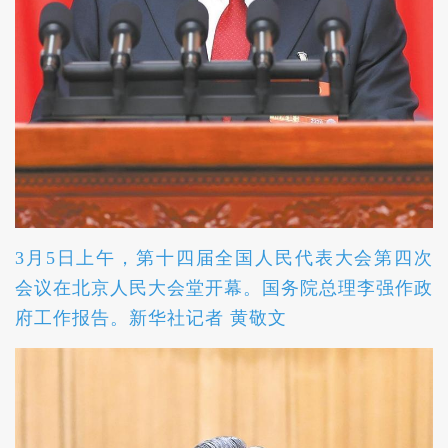
3月5日上午，第十四届全国人民代表大会第四次
会议在北京人民大会堂开幕。国务院总理李强作政
府工作报告。新华社记者 黄敬文