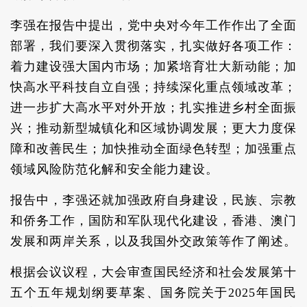
李强在报告中提出，党中央对今年工作作出了全面
部署，我们要深入贯彻落实，扎实做好各项工作：
着力建设强大国内市场；加紧培育壮大新动能；加
快高水平科技自立自强；持续深化重点领域改革；
进一步扩大高水平对外开放；扎实推进乡村全面振
兴；推动新型城镇化和区域协调发展；更大力度保
障和改善民生；加快推动全面绿色转型；加强重点
领域风险防范化解和安全能力建设。
报告中，李强还就加强政府自身建设，民族、宗教
和侨务工作，国防和军队现代化建设，香港、澳门
发展和两岸关系，以及我国外交政策等作了阐述。
根据会议议程，大会审查国民经济和社会发展第十
五个五年规划纲要草案、国务院关于2025年国民