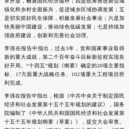
革开放，畅通国民经济循环；四是统筹推进新型城
镇化和乡村全面振兴，促进城乡区域协调发展；五
是切实抓好民生保障，积极发展社会事业；六是加
快美丽中国建设，推动绿色低碳发展；七是持续加
强政府建设，创新和完善社会治理。
李强在报告中指出，过去5年，党和国家事业取得
新的重大成就，第二个百年奋斗目标新征程实现良
好开局。“十四五”规划《纲要》确定的20项主要指
标、17方面重大战略任务、102项重大工程项目胜
利完成。
李强在报告中指出，根据《中共中央关于制定国民
经济和社会发展第十五个五年规划的建议》，国务
院编制了《中华人民共和国国民经济和社会发展第
十五个五年规划纲要（草案）》，提交大会审查。