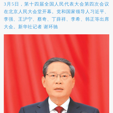
3月5日，第十四届全国人民代表大会第四次会议
在北京人民大会堂开幕。党和国家领导人习近平、
李强、王沪宁、蔡奇、丁薛祥、李希、韩正等出席
大会。新华社记者 谢环驰