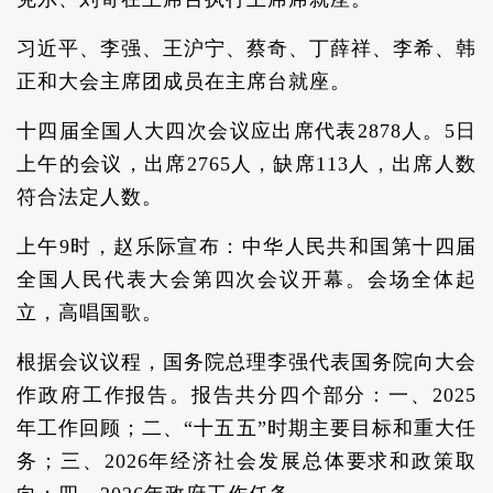
习近平、李强、王沪宁、蔡奇、丁薛祥、李希、韩
正和大会主席团成员在主席台就座。
十四届全国人大四次会议应出席代表2878人。5日
上午的会议，出席2765人，缺席113人，出席人数
符合法定人数。
上午9时，赵乐际宣布：中华人民共和国第十四届
全国人民代表大会第四次会议开幕。会场全体起
立，高唱国歌。
根据会议议程，国务院总理李强代表国务院向大会
作政府工作报告。报告共分四个部分：一、2025
年工作回顾；二、“十五五”时期主要目标和重大任
务；三、2026年经济社会发展总体要求和政策取