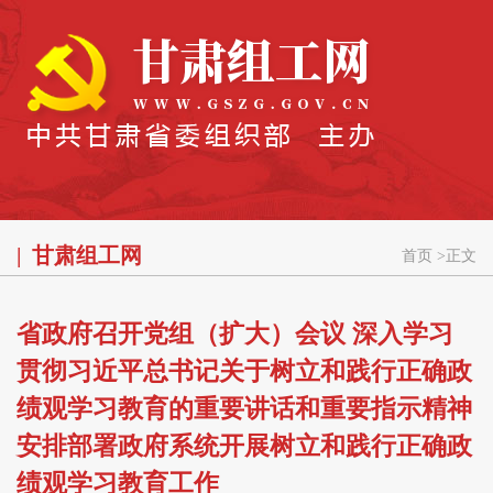
甘肃组工网
首页
>
正文
省政府召开党组（扩大）会议 深入学习
贯彻习近平总书记关于树立和践行正确政
绩观学习教育的重要讲话和重要指示精神
安排部署政府系统开展树立和践行正确政
绩观学习教育工作