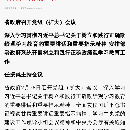
来源:
甘肃日报
更新于:
2026-03-01 09:09:10
省政府召开党组（扩大）会议
深入学习贯彻习近平总书记关于树立和践行正确政
绩观学习教育的重要讲话和重要指示精神 安排部
署政府系统开展树立和践行正确政绩观学习教育工
作
任振鹤主持会议
省政府2月28日召开党组（扩大）会议，深入学习
习近平总书记关于树立和践行正确政绩观学习教育
的重要讲话和重要指示精神，全面贯彻习近平总书
记视察甘肃重要讲话重要指示精神，学习中央党的
建设工作领导小组会议精神和中央办公厅有关通知