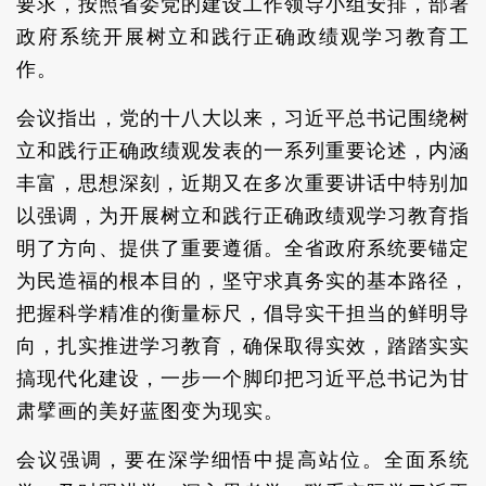
要求，按照省委党的建设工作领导小组安排，部署
政府系统开展树立和践行正确政绩观学习教育工
作。
会议指出，党的十八大以来，习近平总书记围绕树
立和践行正确政绩观发表的一系列重要论述，内涵
丰富，思想深刻，近期又在多次重要讲话中特别加
以强调，为开展树立和践行正确政绩观学习教育指
明了方向、提供了重要遵循。全省政府系统要锚定
为民造福的根本目的，坚守求真务实的基本路径，
把握科学精准的衡量标尺，倡导实干担当的鲜明导
向，扎实推进学习教育，确保取得实效，踏踏实实
搞现代化建设，一步一个脚印把习近平总书记为甘
肃擘画的美好蓝图变为现实。
会议强调，要在深学细悟中提高站位。全面系统