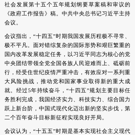
社会发展第十五个五年规划纲要草案稿和审议的
《政府工作报告》稿。中共中央总书记习近平主持
会议。
会议指出，“十四五”时期我国发展历程极不寻常、
极不平凡。面对错综复杂的国际形势和艰巨繁重的
国内改革发展稳定任务，以习近平同志为核心的党
中央团结带领全党全国各族人民迎难而上、砥砺前
行，经受住世纪疫情严重冲击，有效应对一系列重
大风险挑战，推动党和国家事业取得新的重大成
就。经过5年持续奋斗，“十四五”规划主要目标任
务胜利完成，我国经济实力、科技实力、综合国力
跃上新台阶，中国式现代化迈出新的坚实步伐，第
二个百年奋斗目标新征程实现良好开局。
会议认为，“十五五”时期是基本实现社会主义现代