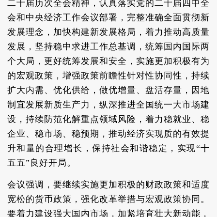
二十届历次全会精神，认真落实党的二十届四中全
会和中央经济工作会议部署，完整准确全面贯彻新
发展理念，加快构建新发展格局，着力推动高质量
发展，坚持稳中求进工作总基调，统筹国内国际两
个大局，更好统筹发展和安全，实施更加积极有为
的宏观政策，增强政策前瞻性针对性协同性，持续
扩大内需、优化供给，做优增量、盘活存量，因地
制宜发展新质生产力，纵深推进全国统一大市场建
设，持续防范化解重点领域风险，着力稳就业、稳
企业、稳市场、稳预期，推动经济实现质的有效提
升和量的合理增长，保持社会和谐稳定，实现“十
五五”良好开局。
会议强调，要继续实施更加积极的财政政策和适度
宽松的货币政策，强化改革举措与宏观政策协同。
要着力建设强大国内市场，加紧培育壮大新动能，