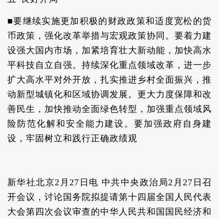
■要继续实施更加积极的财政政策和适度宽松的货
币政策，强化改革举措与宏观政策协同。要着力建
设强大国内市场，加紧培育壮大新动能，加快高水
平科技自立自强。持续深化重点领域改革，进一步
扩大高水平对外开放，扎实推进乡村全面振兴，推
动新型城镇化和区域协调发展。更大力度保障和改
善民生，加快推动全面绿色转型，加强重点领域风
险防范化解和安全能力建设。要加强政府自身建
设，牢固树立和践行正确政绩观
新华社北京2月27日电 中共中央政治局2月27日召
开会议，讨论国务院拟提请第十四届全国人民代表
大会第四次会议审查的中华人民共和国国民经济和