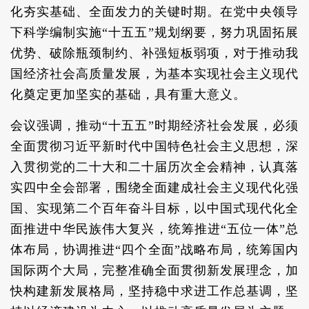
化夯实基础、全面发力的关键时期。在党中央领导
下科学编制实施“十五五”规划纲要，努力巩固拓展
优势、破除瓶颈制约、补强短板弱项，对于推动我
国经济社会高质量发展，为基本实现社会主义现代
化奠定更加坚实的基础，具有重大意义。
会议强调，推动“十五五”时期经济社会发展，必须
全面贯彻习近平新时代中国特色社会主义思想，深
入贯彻党的二十大和二十届历次全会精神，认真落
实四中全会部署，围绕全面建成社会主义现代化强
国、实现第二个百年奋斗目标，以中国式现代化全
面推进中华民族伟大复兴，统筹推进“五位一体”总
体布局，协调推进“四个全面”战略布局，统筹国内
国际两个大局，完整准确全面贯彻新发展理念，加
快构建新发展格局，坚持稳中求进工作总基调，坚