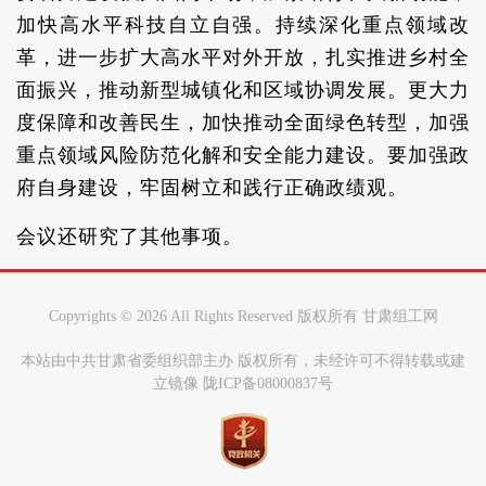
加快高水平科技自立自强。持续深化重点领域改
革，进一步扩大高水平对外开放，扎实推进乡村全
面振兴，推动新型城镇化和区域协调发展。更大力
度保障和改善民生，加快推动全面绿色转型，加强
重点领域风险防范化解和安全能力建设。要加强政
府自身建设，牢固树立和践行正确政绩观。
会议还研究了其他事项。
Copyrights ©
2026 All Rights Reserved 版权所有 甘肃组工网
本站由中共甘肃省委组织部主办 版权所有，未经许可不得转载或建
立镜像 陇ICP备08000837号