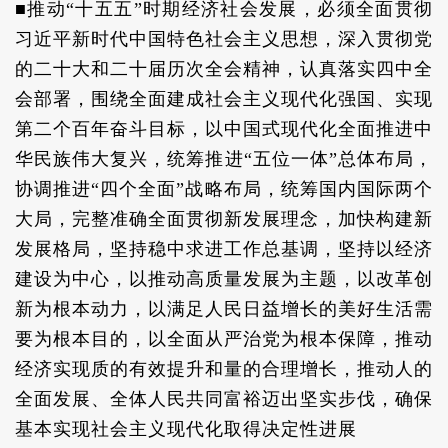
■推动“十五五”时期经济社会发展，必须全面贯彻
习近平新时代中国特色社会主义思想，深入贯彻党
的二十大和二十届历次全会精神，认真落实四中全
会部署，围绕全面建成社会主义现代化强国、实现
第二个百年奋斗目标，以中国式现代化全面推进中
华民族伟大复兴，统筹推进“五位一体”总体布局，
协调推进“四个全面”战略布局，统筹国内国际两个
大局，完整准确全面贯彻新发展理念，加快构建新
发展格局，坚持稳中求进工作总基调，坚持以经济
建设为中心，以推动高质量发展为主题，以改革创
新为根本动力，以满足人民日益增长的美好生活需
要为根本目的，以全面从严治党为根本保障，推动
经济实现质的有效提升和量的合理增长，推动人的
全面发展、全体人民共同富裕迈出坚实步伐，确保
基本实现社会主义现代化取得决定性进展