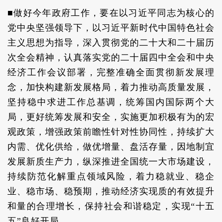
■做好今年政府工作，要在以习近平同志为核心的
党中央坚强领导下，以习近平新时代中国特色社会
主义思想为指导，深入贯彻党的二十大和二十届历
次全会精神，认真落实党的二十届四中全会和中央
经济工作会议部署，完整准确全面贯彻新发展理
念，加快构建新发展格局，着力推动高质量发展，
坚持稳中求进工作总基调，统筹国内国际两个大
局，更好统筹发展和安全，实施更加积极有为的宏
观政策，增强政策前瞻性针对性协同性，持续扩大
内需、优化供给，做优增量、盘活存量，因地制宜
发展新质生产力，纵深推进全国统一大市场建设，
持续防范化解重点领域风险，着力稳就业、稳企
业、稳市场、稳预期，推动经济实现质的有效提升
和量的合理增长，保持社会和谐稳定，实现“十五
五”良好开局