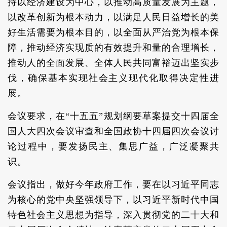
持以经济建设为中心，以推动高质量发展为主题，
以改革创新为根本动力，以满足人民日益增长的美
好生活需要为根本目的，以全面从严治党为根本保
障，推动经济实现质的有效提升和量的合理增长，
推动人的全面发展、全体人民共同富裕迈出坚实步
伐，确保基本实现社会主义现代化取得决定性进
展。
会议要求，在“十五五”规划纲要草案提交十四届全
国人大四次会议审查和全国政协十四届四次会议讨
论过程中，要发扬民主、集思广益，广泛凝聚共
识。
会议指出，做好今年政府工作，要在以习近平同志
为核心的党中央坚强领导下，以习近平新时代中国
特色社会主义思想为指导，深入贯彻党的二十大和