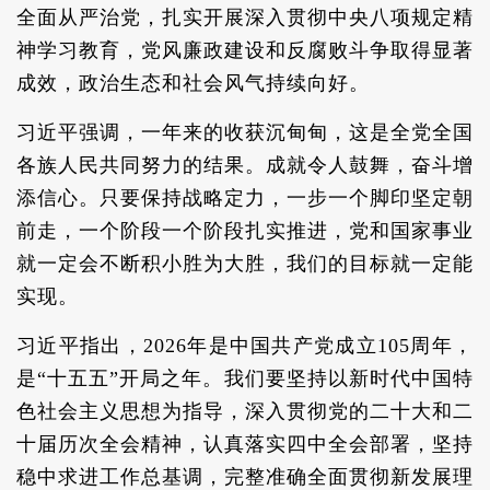
全面从严治党，扎实开展深入贯彻中央八项规定精
神学习教育，党风廉政建设和反腐败斗争取得显著
成效，政治生态和社会风气持续向好。
习近平强调，一年来的收获沉甸甸，这是全党全国
各族人民共同努力的结果。成就令人鼓舞，奋斗增
添信心。只要保持战略定力，一步一个脚印坚定朝
前走，一个阶段一个阶段扎实推进，党和国家事业
就一定会不断积小胜为大胜，我们的目标就一定能
实现。
习近平指出，2026年是中国共产党成立105周年，
是“十五五”开局之年。我们要坚持以新时代中国特
色社会主义思想为指导，深入贯彻党的二十大和二
十届历次全会精神，认真落实四中全会部署，坚持
稳中求进工作总基调，完整准确全面贯彻新发展理