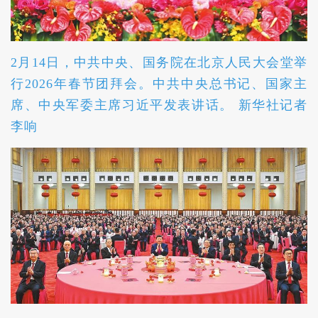
2月14日，中共中央、国务院在北京人民大会堂举
行2026年春节团拜会。中共中央总书记、国家主
席、中央军委主席习近平发表讲话。 新华社记者
李响