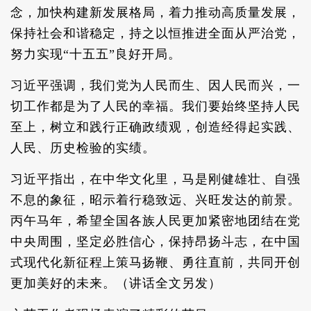
念，加快构建新发展格局，着力推动高质量发展，
保持社会和谐稳定，持之以恒推进全面从严治党，
努力实现“十五五”良好开局。
习近平强调，我们党为人民而生、因人民而兴，一
切工作都是为了人民的幸福。我们要始终坚持人民
至上，树立和践行正确政绩观，创造经得起实践、
人民、历史检验的实绩。
习近平指出，在中华文化里，马是刚健雄壮、自强
不息的象征，昭示着行稳致远、兴旺发达的前景。
丙午马年，希望全国各族人民更加紧密地团结在党
中央周围，坚定必胜信心，保持昂扬斗志，在中国
式现代化新征程上策马扬鞭、勇往直前，共同开创
更加美好的未来。（讲话全文另发）