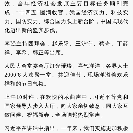
效，全年经济社会发展主要目标任务顺利完
成，“十四五”圆满收官，我国经济实力、科技实
力、国防实力、综合国力跃上新台阶，中国式现代
化迈出新的坚实步伐。
李强主持团拜会，赵乐际、王沪宁、蔡奇、丁薛
祥、李希、韩正等出席。
人民大会堂宴会厅灯光璀璨、喜气洋洋，各界人士
2000多人欢聚一堂、共迎佳节，现场洋溢着欢乐
祥和的节日气氛。
上午10时许，在欢快的乐曲声中，习近平等党和
国家领导人步入大厅，向大家亲切致意，同大家互
致问候、祝福新春，全场响起热烈掌声。
习近平在讲话中指出，一年来，我们实施更加积极