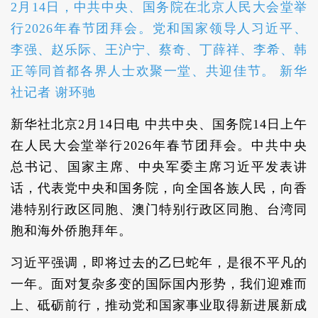
2月14日，中共中央、国务院在北京人民大会堂举
行2026年春节团拜会。党和国家领导人习近平、
李强、赵乐际、王沪宁、蔡奇、丁薛祥、李希、韩
正等同首都各界人士欢聚一堂、共迎佳节。 新华
社记者 谢环驰
新华社北京2月14日电 中共中央、国务院14日上午
在人民大会堂举行2026年春节团拜会。中共中央
总书记、国家主席、中央军委主席习近平发表讲
话，代表党中央和国务院，向全国各族人民，向香
港特别行政区同胞、澳门特别行政区同胞、台湾同
胞和海外侨胞拜年。
习近平强调，即将过去的乙巳蛇年，是很不平凡的
一年。面对复杂多变的国际国内形势，我们迎难而
上、砥砺前行，推动党和国家事业取得新进展新成