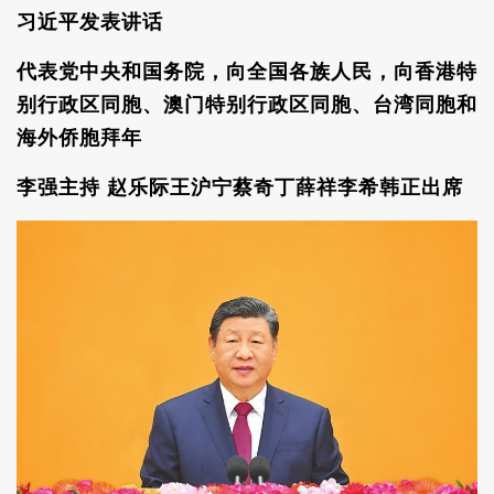
习近平发表讲话
代表党中央和国务院，向全国各族人民，向香港特
别行政区同胞、澳门特别行政区同胞、台湾同胞和
海外侨胞拜年
李强主持 赵乐际王沪宁蔡奇丁薛祥李希韩正出席