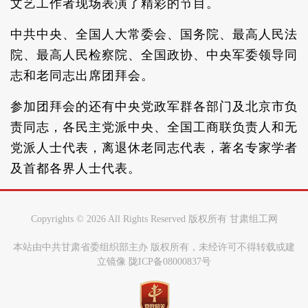
文艺工作者现场表演了精彩的节目。
中共中央、全国人大常委会、国务院、最高人民法
院、最高人民检察院、全国政协、中央军委领导同
志和老同志出席团拜会。
参加团拜会的还有中央党政军群各部门及北京市负
责同志，各民主党派中央、全国工商联负责人和无
党派人士代表，离退休老同志代表，著名专家学者
及首都各界人士代表。
Copyrights ©
2026 All Rights Reserved 版权所有 甘肃组工网
本站由中共甘肃省委组织部主办 版权所有，未经许可不得转载或建
立镜像 陇ICP备08000837号