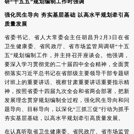
研“十五五”规划编制工作时强调
强化民生导向 夯实基层基础 以高水平规划牵引高
质量发展
省委书记、省人大常委会主任胡昌升2月3日在省
卫生健康委、省民政厅、省市场监管局调研“十五
五”规划编制工作，并主持召开座谈会。他强调，
要深入学习贯彻党的二十届四中全会精神，全面贯
彻落实习近平总书记在省部级主要领导干部专题研
讨班上的重要讲话、视察甘肃重要讲话重要指示精
神，按照省委十四届九次全会和省两会部署，把新
发展理念贯穿规划编制全过程，强化民生导向和问
题导向、目标导向，以深化“三抓三促”行动为抓手
夯实基层基础，以高水平规划牵引高质量发展。
在认真听取省卫生健康委、省民政厅、省市场监管