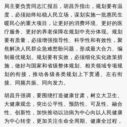
局主要负责同志汇报后，胡昌升指出，规划要有温
度，必须始终站稳人民立场，谋划实施一批惠民生
暖民心的重大项目，让更好的消费环境、更好的医
疗服务、更好的养老保障在规划中充分体现。规划
要有质量，必须增强指导性、科学性和有效性，聚
焦解决人民群众急难愁盼问题，形成最大合力、编
制最优规划。规划要有实效，必须细化实化政策措
施，做好与国家和省级整体规划、相关领域专项规
划的衔接，推动各级各类规划上下贯通、左右衔
接、同频共振、同向发力。
胡昌升强调，要围绕打造健康甘肃，树立大卫生、
大健康观念，突出公平性、预防性、可及性、融合
性、创新性，加快推动以治病为中心向以人民健康
为中心转变，更加关注生命全周期、健康全过程，