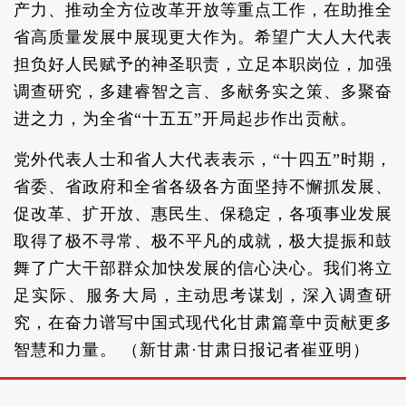
产力、推动全方位改革开放等重点工作，在助推全
省高质量发展中展现更大作为。希望广大人大代表
担负好人民赋予的神圣职责，立足本职岗位，加强
调查研究，多建睿智之言、多献务实之策、多聚奋
进之力，为全省“十五五”开局起步作出贡献。
党外代表人士和省人大代表表示，“十四五”时期，
省委、省政府和全省各级各方面坚持不懈抓发展、
促改革、扩开放、惠民生、保稳定，各项事业发展
取得了极不寻常、极不平凡的成就，极大提振和鼓
舞了广大干部群众加快发展的信心决心。我们将立
足实际、服务大局，主动思考谋划，深入调查研
究，在奋力谱写中国式现代化甘肃篇章中贡献更多
智慧和力量。 （新甘肃·甘肃日报记者崔亚明）