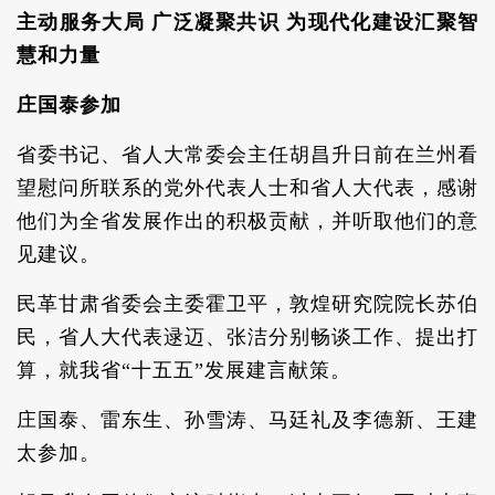
主动服务大局 广泛凝聚共识 为现代化建设汇聚智
慧和力量
庄国泰参加
省委书记、省人大常委会主任胡昌升日前在兰州看
望慰问所联系的党外代表人士和省人大代表，感谢
他们为全省发展作出的积极贡献，并听取他们的意
见建议。
民革甘肃省委会主委霍卫平，敦煌研究院院长苏伯
民，省人大代表逯迈、张洁分别畅谈工作、提出打
算，就我省“十五五”发展建言献策。
庄国泰、雷东生、孙雪涛、马廷礼及李德新、王建
太参加。