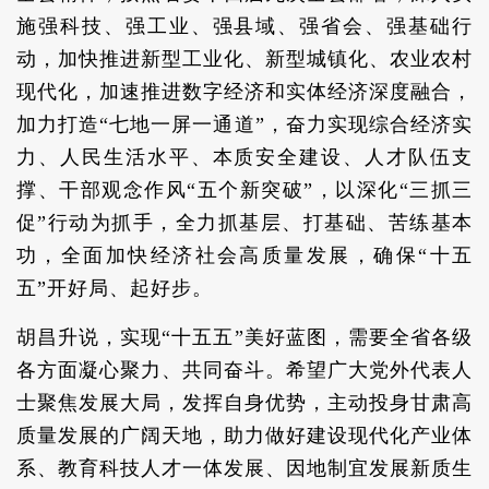
施强科技、强工业、强县域、强省会、强基础行
动，加快推进新型工业化、新型城镇化、农业农村
现代化，加速推进数字经济和实体经济深度融合，
加力打造“七地一屏一通道”，奋力实现综合经济实
力、人民生活水平、本质安全建设、人才队伍支
撑、干部观念作风“五个新突破”，以深化“三抓三
促”行动为抓手，全力抓基层、打基础、苦练基本
功，全面加快经济社会高质量发展，确保“十五
五”开好局、起好步。
胡昌升说，实现“十五五”美好蓝图，需要全省各级
各方面凝心聚力、共同奋斗。希望广大党外代表人
士聚焦发展大局，发挥自身优势，主动投身甘肃高
质量发展的广阔天地，助力做好建设现代化产业体
系、教育科技人才一体发展、因地制宜发展新质生