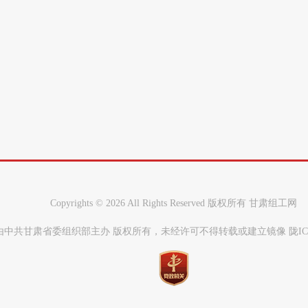
Copyrights ©
2026 All Rights Reserved 版权所有 甘肃组工网
中共甘肃省委组织部主办 版权所有，未经许可不得转载或建立镜像 陇ICP备0