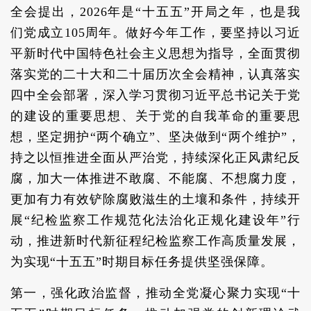
全会提出，2026年是“十五五”开局之年，也是我
们党成立105周年。做好今年工作，要坚持以习近
平新时代中国特色社会主义思想为指导，全面贯彻
落实党的二十大和二十届历次全会精神，认真落实
四中全会部署，深入学习贯彻习近平总书记关于党
的建设的重要思想、关于党的自我革命的重要思
想，坚定拥护“两个确立”、坚决做到“两个维护”，
持之以恒推进全面从严治党，持续深化正风肃纪反
腐，加大一体推进不敢腐、不能腐、不想腐力度，
更加有力有效铲除腐败滋生的土壤和条件，持续开
展“纪检监察工作规范化法治化正规化建设年”行
动，推进新时代新征程纪检监察工作高质量发展，
为实现“十五五”时期目标任务提供坚强保障。
第一，强化政治监督，推动全党凝心聚力实现“十