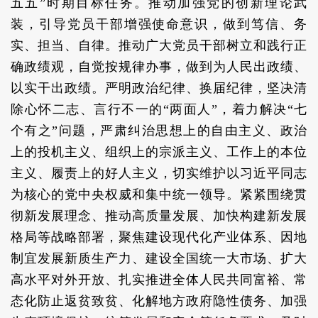
五五”时期目标任务。推动加强党的创新理论武
装，引导党员干部增强使命意识，做到笃信、务
实、担当、自律。推动广大党员干部树立和践行正
确政绩观，自觉按规律办事，做到为人民出政绩、
以实干出政绩。严明政治纪律、换届纪律，坚决清
除心怀二志、言行不一的“两面人”，着力解决“七
个有之”问题，严肃纠治思想上的自由主义、政治
上的投机主义、组织上的宗派主义、工作上的本位
主义、履责上的好人主义，切实维护以习近平同志
为核心的党中央权威和集中统一领导。紧紧围绕贯
彻新发展理念、推动高质量发展、加快构建新发展
格局等战略部署，聚焦建设现代化产业体系、因地
制宜发展新质生产力、建设全国统一大市场、扩大
高水平对外开放、扎实推进全体人民共同富裕、常
态化防止返贫致贫、化解地方政府隐性债务、加强