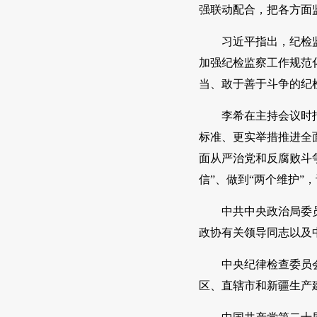
强联动配合，把各方面
习近平指出，纪检
加强纪检监察工作规范
当、敢于善于斗争的纪
李希在主持会议时
标准、更实举措推进全
面从严治党和反腐败斗
信”、做到“两个维护
中共中央政治局委
政协有关领导同志以及
中央纪律检查委员
区、直辖市和新疆生产