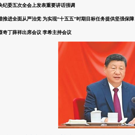
央纪委五次全会上发表重要讲话强调
措推进全面从严治党 为实现“十五五”时期目标任务提供坚强保障
蔡奇丁薛祥出席会议 李希主持会议