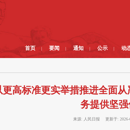
首页
要闻
通知
公示
动
|
|
|
|
以更高标准更实举措推进全面从严
务提供坚强
来源:
人民日报
更新于:
2026-