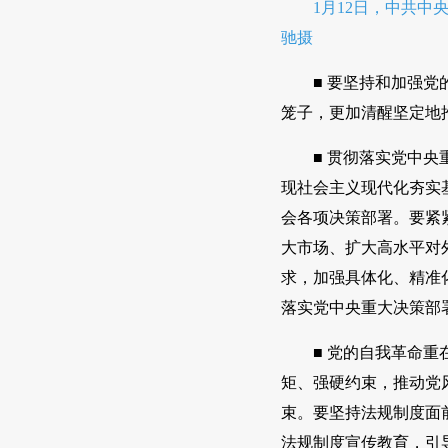
1月12日，中共
驰摄
■ 要坚持和加强
笼子，更加清醒坚定地
■ 贯彻落实党中
现社会主义现代化夯实
会各项决策部署。要紧
大市场、扩大高水平对
求，加强具体化、精准
落实党中央重大决策部
■ 党的自我革命
矩、强硬约束，推动党
束。要坚持法规制度面
法规制度宣传教育，引