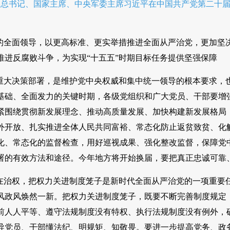
中央总书记、国家主席、中央军委主席习近平在中国共产党第二十
党的全面领导，以更高标准、更实举措推进全面从严治党，更加坚
推进反腐败斗争，为实现“十五五”时期目标任务提供坚强保障
央重大决策部署，是维护党中央权威和集中统一领导的根本要求，
基础、全面发力的关键时期，各级党组织和广大党员、干部要增
紧围绕贯彻新发展理念、推动高质量发展、加快构建新发展格局
外开放、扎实推进全体人民共同富裕、常态化防止返贫致贫、化
化、常态化的监督检查，用好巡视成果、强化整改监督，保障党
署的有效方法和途径。今年地方将开始换届，要把真正忠诚可靠
重在治权，把权力关进制度笼子是新时代全面从严治党的一项重要
风政风焕然一新。把权力关进制度笼子，既要不断完善制度规定
前人人平等、遵守法规制度没有特权、执行法规制度没有例外，确
导党员、干部懂法纪、明规矩、知敬畏。要进一步提高党务、政