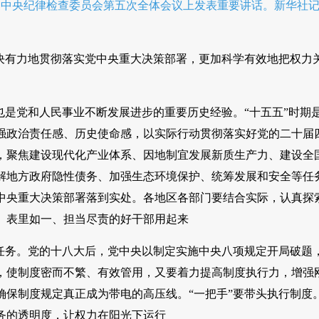
届中央纪律检查委员会第五次全体会议上发表重要讲话。新华社记
决有力地贯彻落实党中央重大决策部署，更加科学有效地把权力
也是党和人民事业不断发展进步的重要历史经验。“十五五”时期
强政治责任感、历史使命感，以实际行动贯彻落实好党的二十届
，聚焦建设现代化产业体系、因地制宜发展新质生产力、建设全
解地方政府隐性债务、加强生态环境保护、统筹发展和安全等任
中央重大决策部署落到实处。各地区各部门要结合实际，认真探
、表里如一、担当尽责的好干部用起来
任务。党的十八大后，党中央以制定实施中央八项规定开局破题
，使制度密而不繁、有效管用，又要着力提高制度执行力，增强
保制度规定真正成为带电的高压线。“一把手”要带头执行制度
务的透明度，让权力在阳光下运行