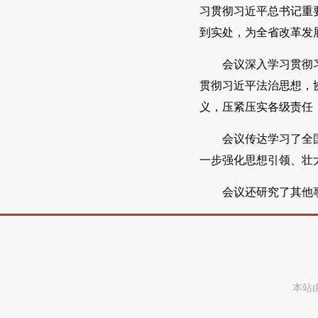
习贯彻习近平总书记重
到实处，为全省改革发
会议深入学习贯彻
贯彻习近平法治思想，
义，压紧压实各级责任
会议传达学习了全
一步强化思想引领、壮
会议还研究了其他
本站由