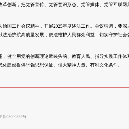
改革创新，把党管宣传、党管意识形态、党管媒体、党管互联网
治国工作会议精神，开展2025年度述法工作。会议强调，要深
以法治护航高质量发展，依法维护人民群众利益，切实守护社会
想，健全用党的创新理论武装头脑、教育人民、指导实践工作体
代化建设提供坚强思想保证、强大精神力量、有利文化条件。
8000837号