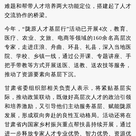
难题和帮带人才培养两大功能定位，搭建起了人才
交流协作的桥梁。
今年，“陇原人才基层行”活动已开展4次，教育、
医疗、农业、文旅、电商等领域的160余名高层次
专家，走进庄浪、舟曲、环县、礼县，深入当地医
院、学校、乡镇一线，通过公开课、专题讲座、手
把手带教等方式开展送医、送教、送农技等服务，
推动了资源要素向基层下沉。
甘肃省委组织部相关负责人表示，将紧贴基层实
际，推动政策联动，既做好高层次人才的政治引领
和培养激励，又引导他们主动服务基层、赋能陇原
发展，形成双向奔赴的良性互动格局。活动还将在
甘肃省内国家乡村振兴重点帮扶县持续开展，通过
进一步释放专家人才专业优势、智力优势、资源优