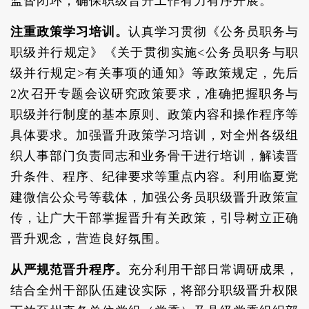
监督闭环，确保职级晋升工作有力有序开展。
注重政策学习培训。
认真学习贯彻《公务员职务与
职级并行规定》《关于贯彻实施<公务员职务与职
级并行规定>有关事项的通知》等政策规定，先后
2次召开专题会议研究政策要求，准确把握职务与
职级并行制度的基本原则、政策内容和操作程序等
具体要求。加强晋升政策学习培训，对全州各级组
织人事部门负责同志和业务骨干进行培训，解读晋
升条件、程序、纪律要求等重点内容。利用临夏党
建微信公众号等载体，加强公务员职级晋升政策宣
传，让广大干部掌握晋升有关政策，引导树立正确
晋升观念，营造良好氛围。
从严规范晋升程序。
充分利用干部日常调研成果，
结合全州干部队伍建设实际，将部分职级晋升权限