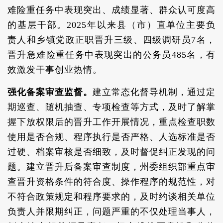
难险重任务中表现突出、成绩显著、群众认可度高
的基层干部。2025年以来县（市）直单位主要负
责人和乡镇党政正职晋升三级、四级调研员7名，
晋升急难险重任务中表现突出的公务员485名，有
效激发干事创业热情。
强化备案审查监督。
建立常态化督导机制，通过定
期巡查、随机抽查、专项检查等方式，及时了解掌
握下放权限后的晋升工作开展情况，重点检查职数
使用是否合规、程序执行是否严格、人选标准是否
过硬、档案审核是否细致，及时督促纠正发现的问
题。建立晋升后备案审查制度，州委组织部重点审
查晋升资格条件的符合度、操作程序的规范性，对
不符合政策规定和程序要求的，及时约谈相关单位
负责人并限期纠正，问题严重的不仅处理当事人，