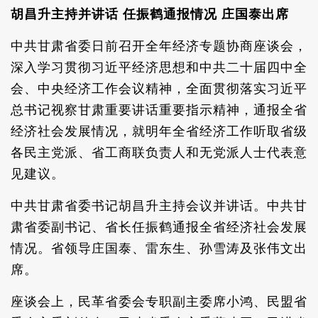
胡昌升主持并讲话 任振鹤通报情况 庄国泰出席
中共甘肃省委日前召开全年经济专题协商座谈会，
深入学习贯彻习近平经济思想和中共二十届四中全
会、中央经济工作会议精神，全面贯彻落实习近平
总书记视察甘肃重要讲话重要指示精神，通报全省
经济社会发展情况，就明年全省经济工作听取省级
各民主党派、省工商联负责人和无党派人士代表意
见建议。
中共甘肃省委书记胡昌升主持会议并讲话。中共甘
肃省委副书记、省长任振鹤通报全省经济社会发展
情况。省领导庄国泰、雷东生、孙雪涛及张伟文出
席。
座谈会上，民革省委会专职副主委席小鸿、民盟省