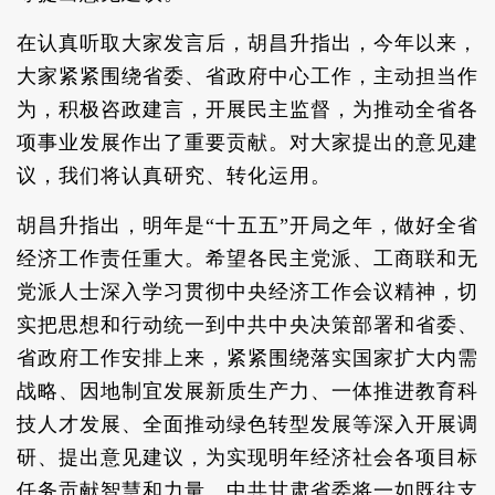
在认真听取大家发言后，胡昌升指出，今年以来，
大家紧紧围绕省委、省政府中心工作，主动担当作
为，积极咨政建言，开展民主监督，为推动全省各
项事业发展作出了重要贡献。对大家提出的意见建
议，我们将认真研究、转化运用。
胡昌升指出，明年是“十五五”开局之年，做好全省
经济工作责任重大。希望各民主党派、工商联和无
党派人士深入学习贯彻中央经济工作会议精神，切
实把思想和行动统一到中共中央决策部署和省委、
省政府工作安排上来，紧紧围绕落实国家扩大内需
战略、因地制宜发展新质生产力、一体推进教育科
技人才发展、全面推动绿色转型发展等深入开展调
研、提出意见建议，为实现明年经济社会各项目标
任务贡献智慧和力量。中共甘肃省委将一如既往支