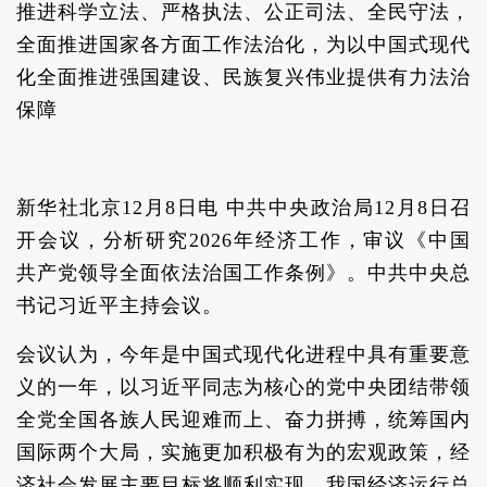
推进科学立法、严格执法、公正司法、全民守法，
全面推进国家各方面工作法治化，为以中国式现代
化全面推进强国建设、民族复兴伟业提供有力法治
保障
新华社北京12月8日电 中共中央政治局12月8日召
开会议，分析研究2026年经济工作，审议《中国
共产党领导全面依法治国工作条例》。中共中央总
书记习近平主持会议。
会议认为，今年是中国式现代化进程中具有重要意
义的一年，以习近平同志为核心的党中央团结带领
全党全国各族人民迎难而上、奋力拼搏，统筹国内
国际两个大局，实施更加积极有为的宏观政策，经
济社会发展主要目标将顺利实现。我国经济运行总