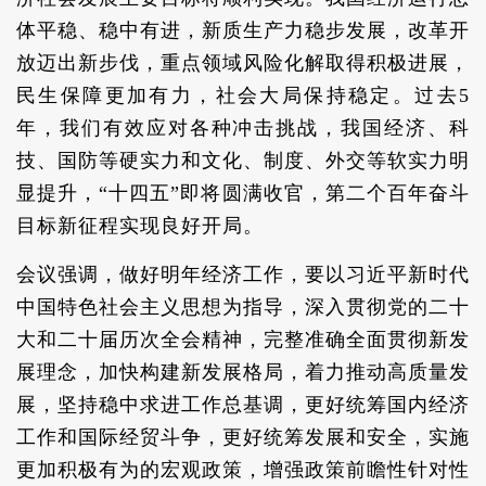
体平稳、稳中有进，新质生产力稳步发展，改革开
放迈出新步伐，重点领域风险化解取得积极进展，
民生保障更加有力，社会大局保持稳定。过去5
年，我们有效应对各种冲击挑战，我国经济、科
技、国防等硬实力和文化、制度、外交等软实力明
显提升，“十四五”即将圆满收官，第二个百年奋斗
目标新征程实现良好开局。
会议强调，做好明年经济工作，要以习近平新时代
中国特色社会主义思想为指导，深入贯彻党的二十
大和二十届历次全会精神，完整准确全面贯彻新发
展理念，加快构建新发展格局，着力推动高质量发
展，坚持稳中求进工作总基调，更好统筹国内经济
工作和国际经贸斗争，更好统筹发展和安全，实施
更加积极有为的宏观政策，增强政策前瞻性针对性