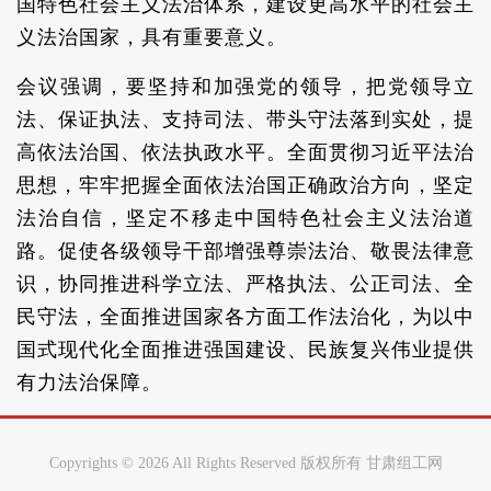
国特色社会主义法治体系，建设更高水平的社会主
义法治国家，具有重要意义。
会议强调，要坚持和加强党的领导，把党领导立
法、保证执法、支持司法、带头守法落到实处，提
高依法治国、依法执政水平。全面贯彻习近平法治
思想，牢牢把握全面依法治国正确政治方向，坚定
法治自信，坚定不移走中国特色社会主义法治道
路。促使各级领导干部增强尊崇法治、敬畏法律意
识，协同推进科学立法、严格执法、公正司法、全
民守法，全面推进国家各方面工作法治化，为以中
国式现代化全面推进强国建设、民族复兴伟业提供
有力法治保障。
Copyrights ©
2026 All Rights Reserved 版权所有 甘肃组工网