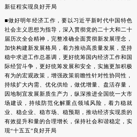
新征程实现良好开局
■做好明年经济工作，要以习近平新时代中国特色
社会主义思想为指导，深入贯彻党的二十大和二十
届历次全会精神，完整准确全面贯彻新发展理念，
加快构建新发展格局，着力推动高质量发展，坚持
稳中求进工作总基调，更好统筹国内经济工作和国
际经贸斗争，更好统筹发展和安全，实施更加积极
有为的宏观政策，增强政策前瞻性针对性协同性，
持续扩大内需、优化供给，做优增量、盘活存量，
因地制宜发展新质生产力，纵深推进全国统一大市
场建设，持续防范化解重点领域风险，着力稳就
业、稳企业、稳市场、稳预期，推动经济实现质的
有效提升和量的合理增长，保持社会和谐稳定，实
现“十五五”良好开局