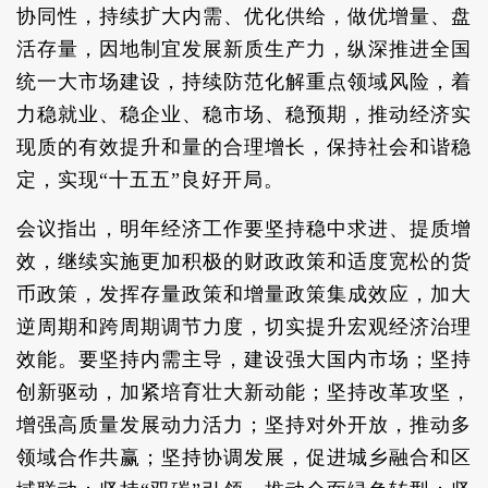
协同性，持续扩大内需、优化供给，做优增量、盘
活存量，因地制宜发展新质生产力，纵深推进全国
统一大市场建设，持续防范化解重点领域风险，着
力稳就业、稳企业、稳市场、稳预期，推动经济实
现质的有效提升和量的合理增长，保持社会和谐稳
定，实现“十五五”良好开局。
会议指出，明年经济工作要坚持稳中求进、提质增
效，继续实施更加积极的财政政策和适度宽松的货
币政策，发挥存量政策和增量政策集成效应，加大
逆周期和跨周期调节力度，切实提升宏观经济治理
效能。要坚持内需主导，建设强大国内市场；坚持
创新驱动，加紧培育壮大新动能；坚持改革攻坚，
增强高质量发展动力活力；坚持对外开放，推动多
领域合作共赢；坚持协调发展，促进城乡融合和区