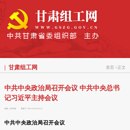
甘肃组工网
首页
>
正文
中共中央政治局召开会议 中共中央总书
记习近平主持会议
来源:
人民日报
更新于:
2025-12-09 09:10:41
中共中央政治局召开会议