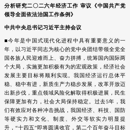
分析研究二〇二六年经济工作 审议《中国共产党
领导全面依法治国工作条例》
中共中央总书记习近平主持会议
■今年是中国式现代化进程中具有重要意义的一
年，以习近平同志为核心的党中央团结带领全党全
国各族人民迎难而上、奋力拼搏，统筹国内国际两
个大局，实施更加积极有为的宏观政策，经济社会
发展主要目标将顺利实现。我国经济运行总体平
稳、稳中有进，新质生产力稳步发展，改革开放迈
出新步伐，重点领域风险化解取得积极进展，民生
保障更加有力，社会大局保持稳定。过去5年，我
们有效应对各种冲击挑战，我国经济、科技、国防
等硬实力和文化、制度、外交等软实力明显提
升，“十四五”即将圆满收官，第二个百年奋斗目标