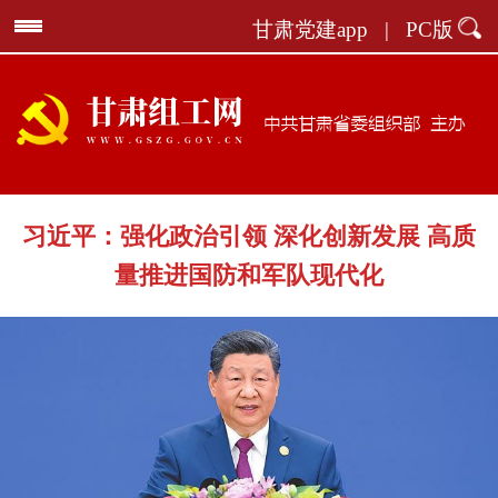
甘肃党建app
|
PC版
习近平：强化政治引领 深化创新发展 高质
量推进国防和军队现代化