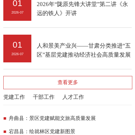
01
2026年“陇原先锋大讲堂”第二讲《永
远的铁人》开讲
2026-07
01
人和景美产业兴——甘肃分类推进“五
区”基层党建推动经济社会高质量发展
2026-07
查看更多
党建工作
干部工作
人才工作
舟曲县：景区党建赋能文旅高质量发展
宕昌县：绘就林区党建新图景