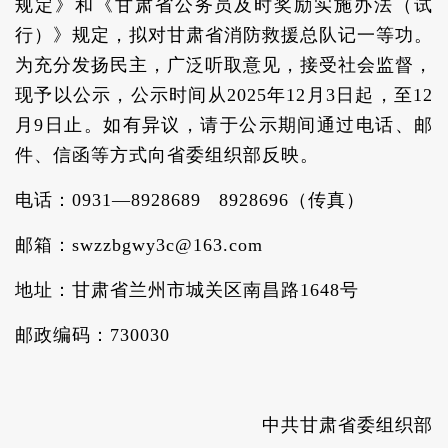
规定》和《甘肃省公务员及时奖励实施办法（试
行）》规定，拟对甘肃省消防救援总队记一等功。
为充分发扬民主，广泛听取意见，接受社会监督，
现予以公示，公示时间从2025年12月3日起，至12
月9日止。如有异议，请于公示期间通过电话、邮
件、信函等方式向省委组织部反映。
电话：0931—8928689 8928696（传真）
邮箱：swzzbgwy3c@163.com
地址：甘肃省兰州市城关区南昌路1648号
邮政编码：730030
中共甘肃省委组织部