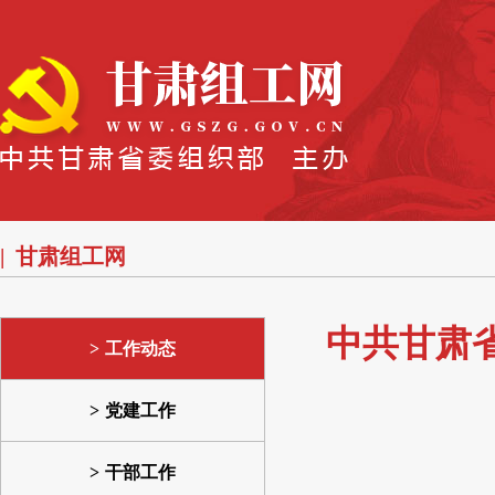
甘肃组工网
中共甘肃
工作动态
党建工作
干部工作