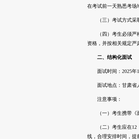
在考试前一天熟悉考场
（三）考试方式采
（四）考生必须严
资格，并按相关规定严
二、结构化面试
面试时间：2025年
面试地点：甘肃省
注意事项：
（一）考生携带《
（二）考生应在1
线，合理安排时间，提