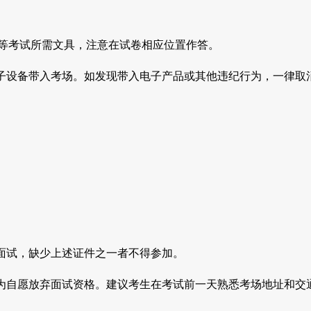
笔等考试所需文具，注意在试卷相应位置作答。
子设备带入考场。如发现带入电子产品或其他违纪行为，一律取
面试，缺少上述证件之一者不得参加。
视为自愿放弃面试资格。建议考生在考试前一天熟悉考场地址和交