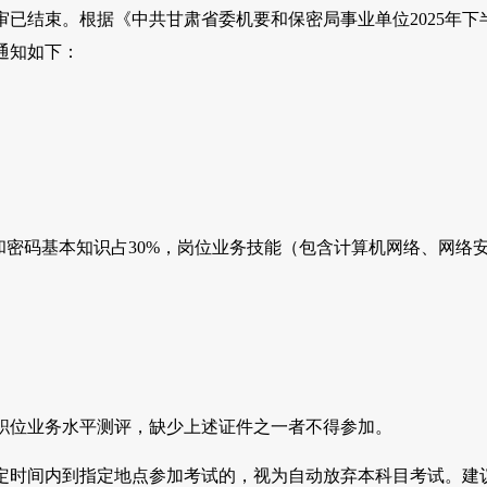
审已结束。根据《中共甘肃省委机要和保密局事业单位2025年下
通知如下：
和密码基本知识占30%，岗位业务技能（包含计算机网络、网络
职位业务水平测评，缺少上述证件之一者不得参加。
规定时间内到指定地点参加考试的，视为自动放弃本科目考试。建