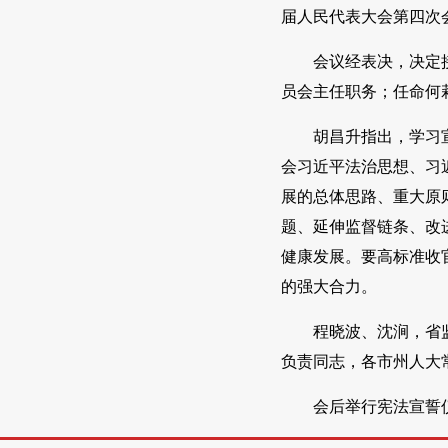
届人民代表大会第四次
会议经表决，决定
员会主任职务；任命何
胡昌升指出，学习
会习近平法治思想、习
展的总体思路、重大原
题、延伸监督链条、改
健康发展。要高标准收
的强大合力。
程晓波、沈涧，省
负责同志，各市州人大
会后举行宪法宣誓