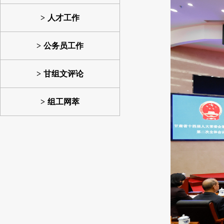
人才工作
公务员工作
甘组文评论
组工网萃