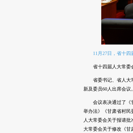
11月27日，省
省十四届人大常委会
省委书记、省人大
新及委员60人出席会议
会议表决通过了《
举办法》《甘肃省村民
人大常委会关于报请批
大常委会关于修改《甘