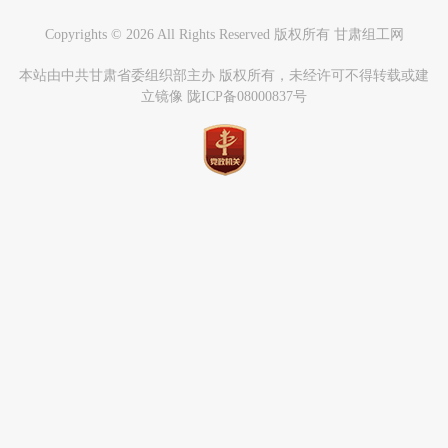
Copyrights ©
2026 All Rights Reserved 版权所有 甘肃组工网
本站由中共甘肃省委组织部主办 版权所有，未经许可不得转载或建
立镜像 陇ICP备08000837号