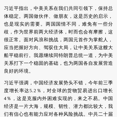
习近平指出，中美关系在我们共同引领下，保持总
体稳定。两国做伙伴、做朋友，这是历史的启示，
也是现实的需要。两国国情不同，难免有一些分
歧，作为世界前两大经济体，时而也会有摩擦，这
很正常。面对风浪和挑战，两国元首作为掌舵人，
应当把握好方向、驾驭住大局，让中美关系这艘大
船平稳前行。我愿继续同特朗普总统一道，为中美
关系打下一个稳固的基础，也为两国各自发展营造
良好的环境。
习近平强调，中国经济发展势头不错，今年前三季
度增长率达5.2％，对全球的货物贸易进出口增长
4％，这是克服内外困难实现的，来之不易。中国
经济是一片大海，规模、韧性、潜力都比较大，我
们有信心也有能力应对各种风险挑战。中共二十届