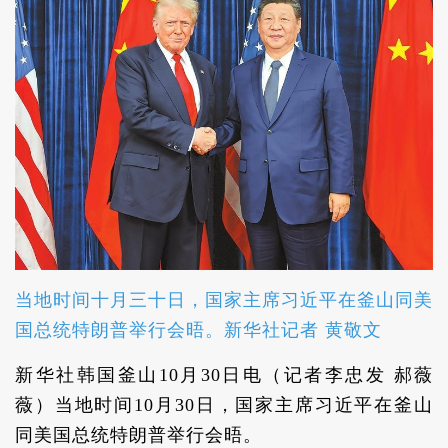
当地时间十月三十日，国家主席习近平在釜山同美
国总统特朗普举行会晤。新华社记者 黄敬文
新华社韩国釜山10月30日电（记者李忠发 郝薇
薇）当地时间10月30日，国家主席习近平在釜山
同美国总统特朗普举行会晤。