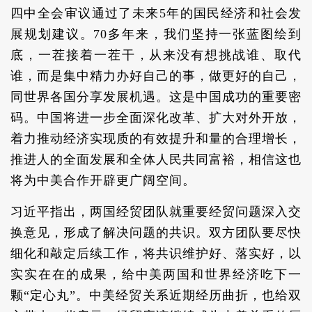
四中全会审议通过了未来5年的国民经济和社会发
展规划建议。70多年来，我们坚持一张蓝图绘到
底，一茬接着一茬干，从来没有想挑战谁、取代
谁，而是集中精力办好自己的事，做更好的自己，
同世界各国分享发展机遇。这是中国成功的重要密
码。中国将进一步全面深化改革、扩大对外开放，
着力推动经济实现质的有效提升和量的合理增长，
推进人的全面发展和全体人民共同富裕，相信这也
将为中美合作开辟更广阔空间。
习近平指出，两国经贸团队就重要经贸问题深入交
换意见，形成了解决问题的共识。双方团队要尽快
细化和敲定后续工作，将共识维护好、落实好，以
实实在在的成果，给中美两国和世界经济吃下一
颗“定心丸”。中美经贸关系近期经历曲折，也给双