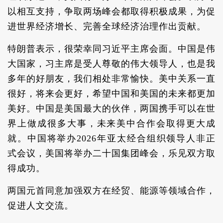
以相互支持，争取两场峰会都取得积极成果，为促
进世界经济增长、完善全球经济治理作出贡献。
特朗普表示，很荣幸同习近平主席会面。中国是伟
大国家，习主席是受人尊敬的伟大领导人，也是我
多年的好朋友，我们相处非常愉快。美中关系一直
很好，将来会更好，希望中国和美国的未来都更加
美好。中国是美国最大的伙伴，两国携手可以在世
界上做成很多大事，未来美中合作会取得更大成
就。中国将举办2026年亚太经合组织领导人非正
式会议，美国将举办二十国集团峰会，乐见双方取
得成功。
两国元首同意加强双方在经贸、能源等领域合作，
促进人文交流。